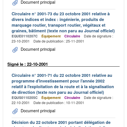
Document principal
Circulaire n° 2001-73 du 23 octobre 2001 relative à
divers indices et index : ingénierie, produits de
marquage routier, transport routier, végétaux et
graines, bâtiment (texte non paru au Journal officiel)
EQUE0110207C
Équipement
Circulaire
Date de signature :
23-10-2001
Date de publication : 25-11-2001
Document principal
Signé le : 22-10-2001
Circulaire n° 2001-71 du 22 octobre 2001 relative au
programme d'investissement pour l'année 2002
relatif à l'exploitation de la route et à la signalisation
de direction (texte non paru au Journal officiel)
EQUS0110205C
Équipement
Circulaire
Date de signature :
22-10-2001
Date de publication : 10-11-2001
Document principal
Décision du 22 octobre 2001 portant délégation de