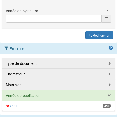
Rechercher
Filtres
Type de document
Thématique
Mots clés
Année de publication
2001
497