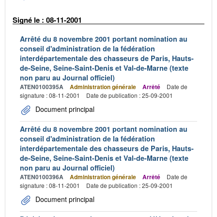
Signé le : 08-11-2001
Arrêté du 8 novembre 2001 portant nomination au
conseil d'administration de la fédération
interdépartementale des chasseurs de Paris, Hauts-
de-Seine, Seine-Saint-Denis et Val-de-Marne (texte
non paru au Journal officiel)
ATEN0100395A
Administration générale
Arrêté
Date de
signature : 08-11-2001
Date de publication : 25-09-2001
Document principal
Arrêté du 8 novembre 2001 portant nomination au
conseil d'administration de la fédération
interdépartementale des chasseurs de Paris, Hauts-
de-Seine, Seine-Saint-Denis et Val-de-Marne (texte
non paru au Journal officiel)
ATEN0100396A
Administration générale
Arrêté
Date de
signature : 08-11-2001
Date de publication : 25-09-2001
Document principal