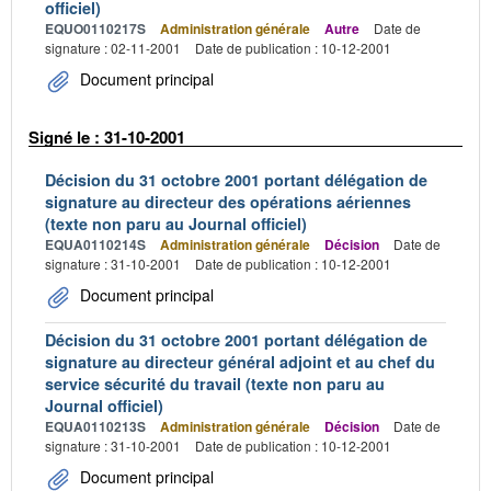
officiel)
EQUO0110217S
Administration générale
Autre
Date de
signature : 02-11-2001
Date de publication : 10-12-2001
Document principal
Signé le : 31-10-2001
Décision du 31 octobre 2001 portant délégation de
signature au directeur des opérations aériennes
(texte non paru au Journal officiel)
EQUA0110214S
Administration générale
Décision
Date de
signature : 31-10-2001
Date de publication : 10-12-2001
Document principal
Décision du 31 octobre 2001 portant délégation de
signature au directeur général adjoint et au chef du
service sécurité du travail (texte non paru au
Journal officiel)
EQUA0110213S
Administration générale
Décision
Date de
signature : 31-10-2001
Date de publication : 10-12-2001
Document principal