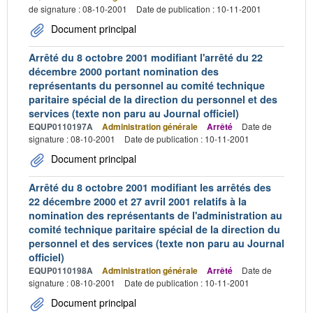
de signature : 08-10-2001
Date de publication : 10-11-2001
Document principal
Arrêté du 8 octobre 2001 modifiant l'arrêté du 22
décembre 2000 portant nomination des
représentants du personnel au comité technique
paritaire spécial de la direction du personnel et des
services (texte non paru au Journal officiel)
EQUP0110197A
Administration générale
Arrêté
Date de
signature : 08-10-2001
Date de publication : 10-11-2001
Document principal
Arrêté du 8 octobre 2001 modifiant les arrêtés des
22 décembre 2000 et 27 avril 2001 relatifs à la
nomination des représentants de l'administration au
comité technique paritaire spécial de la direction du
personnel et des services (texte non paru au Journal
officiel)
EQUP0110198A
Administration générale
Arrêté
Date de
signature : 08-10-2001
Date de publication : 10-11-2001
Document principal