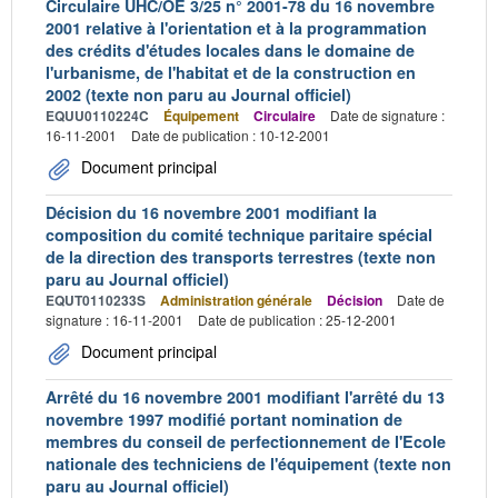
Circulaire UHC/OE 3/25 n° 2001-78 du 16 novembre
2001 relative à l'orientation et à la programmation
des crédits d'études locales dans le domaine de
l'urbanisme, de l'habitat et de la construction en
2002 (texte non paru au Journal officiel)
EQUU0110224C
Équipement
Circulaire
Date de signature :
16-11-2001
Date de publication : 10-12-2001
Document principal
Décision du 16 novembre 2001 modifiant la
composition du comité technique paritaire spécial
de la direction des transports terrestres (texte non
paru au Journal officiel)
EQUT0110233S
Administration générale
Décision
Date de
signature : 16-11-2001
Date de publication : 25-12-2001
Document principal
Arrêté du 16 novembre 2001 modifiant l'arrêté du 13
novembre 1997 modifié portant nomination de
membres du conseil de perfectionnement de l'Ecole
nationale des techniciens de l'équipement (texte non
paru au Journal officiel)