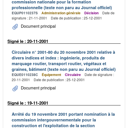
commission nationale pour la formation
professionnelle (texte non paru au Journal officiel)
EQUP0110237S
Administration générale
Décision
Date de
signature : 21-11-2001
Date de publication : 25-12-2001
Document principal
Signé le : 20-11-2001
Circulaire n° 2001-80 du 20 novembre 2001 relative à
divers indices et index : ingénierie, produits de
marquage routier, transport routier, végétaux et
graines, bâtiment (texte non paru au Journal officiel)
EQUE0110238C
Équipement
Circulaire
Date de signature :
20-11-2001
Date de publication : 25-12-2001
Document principal
Signé le : 19-11-2001
Arrêté du 19 novembre 2001 portant nomination à la
commission intergouvernementale pour la
construction et l'exploitation de la section