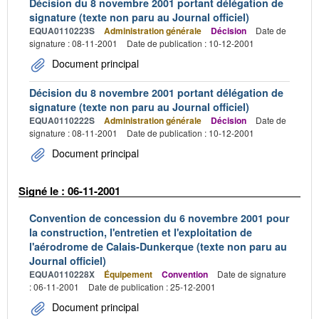
Décision du 8 novembre 2001 portant délégation de
signature (texte non paru au Journal officiel)
EQUA0110223S
Administration générale
Décision
Date de
signature : 08-11-2001
Date de publication : 10-12-2001
Document principal
Décision du 8 novembre 2001 portant délégation de
signature (texte non paru au Journal officiel)
EQUA0110222S
Administration générale
Décision
Date de
signature : 08-11-2001
Date de publication : 10-12-2001
Document principal
Signé le : 06-11-2001
Convention de concession du 6 novembre 2001 pour
la construction, l'entretien et l'exploitation de
l'aérodrome de Calais-Dunkerque (texte non paru au
Journal officiel)
EQUA0110228X
Équipement
Convention
Date de signature
: 06-11-2001
Date de publication : 25-12-2001
Document principal