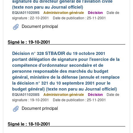
signature du directeur général de l'aviation civile
(texte non paru au Journal officiel)
EQUA0110209S
Administration générale
Décision
Date de
signature : 22-10-2001
Date de publication : 25-11-2001
Document principal
Signé le : 19-10-2001
Décision n° 328 STBA/DIR du 19 octobre 2001
portant délégation de signature pour l'exercice de la
compétence d'ordonnateur secondaire et de
personne responsable des marchés du budget
général, ministère de la défense (annule et remplace
la décision n° 321 du 10 septembre 2001 pour le
budget général) (texte non paru au Journal officiel)
EQUA0110208S
Administration générale
Décision
Date de
signature : 19-10-2001
Date de publication : 25-11-2001
Document principal
Signé le : 18-10-2001