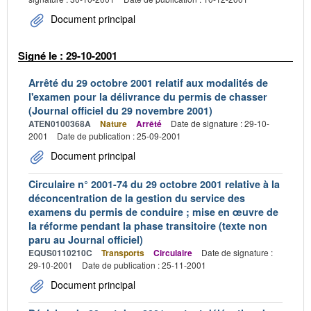
Document principal
Signé le : 29-10-2001
Arrêté du 29 octobre 2001 relatif aux modalités de
l'examen pour la délivrance du permis de chasser
(Journal officiel du 29 novembre 2001)
ATEN0100368A
Nature
Arrêté
Date de signature : 29-10-
2001
Date de publication : 25-09-2001
Document principal
Circulaire n° 2001-74 du 29 octobre 2001 relative à la
déconcentration de la gestion du service des
examens du permis de conduire ; mise en œuvre de
la réforme pendant la phase transitoire (texte non
paru au Journal officiel)
EQUS0110210C
Transports
Circulaire
Date de signature :
29-10-2001
Date de publication : 25-11-2001
Document principal