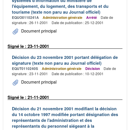
systèmes d'information du ministère de
l'équipement, du logement, des transports et du
tourisme (texte non paru au Journal officiel)
EQUO0110241A
Administration générale
Arrêté
Date de
signature : 26-11-2001
Date de publication : 25-12-2001
Document principal
Signé le : 23-11-2001
Décision du 23 novembre 2001 portant délégation de
signature (texte non paru au Journal officiel)
EQUT0110240S
Administration générale
Décision
Date de
signature : 23-11-2001
Date de publication : 10-12-2001
Document principal
Signé le : 21-11-2001
Décision du 21 novembre 2001 modifiant la décision
du 14 octobre 1997 modifiée portant désignation des
représentants de l'administration et des
représentants du personnel siégeant à la