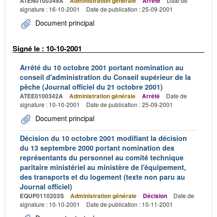
ATEN0100349A
Administration générale
Arrêté
Date de
signature : 16-10-2001
Date de publication : 25-09-2001
Document principal
Signé le : 10-10-2001
Arrêté du 10 octobre 2001 portant nomination au
conseil d'administration du Conseil supérieur de la
pêche (Journal officiel du 21 octobre 2001)
ATEE0100342A
Administration générale
Arrêté
Date de
signature : 10-10-2001
Date de publication : 25-09-2001
Document principal
Décision du 10 octobre 2001 modifiant la décision
du 13 septembre 2000 portant nomination des
représentants du personnel au comité technique
paritaire ministériel au ministère de l'équipement,
des transports et du logement (texte non paru au
Journal officiel)
EQUP0110203S
Administration générale
Décision
Date de
signature : 10-10-2001
Date de publication : 10-11-2001