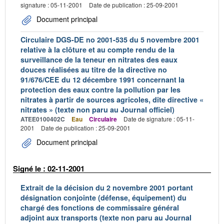
signature : 05-11-2001
Date de publication : 25-09-2001
Document principal
Circulaire DGS-DE no 2001-535 du 5 novembre 2001
relative à la clôture et au compte rendu de la
surveillance de la teneur en nitrates des eaux
douces réalisées au titre de la directive no
91/676/CEE du 12 décembre 1991 concernant la
protection des eaux contre la pollution par les
nitrates à partir de sources agricoles, dite directive «
nitrates » (texte non paru au Journal officiel)
ATEE0100402C
Eau
Circulaire
Date de signature : 05-11-
2001
Date de publication : 25-09-2001
Document principal
Signé le : 02-11-2001
Extrait de la décision du 2 novembre 2001 portant
désignation conjointe (défense, équipement) du
chargé des fonctions de commissaire général
adjoint aux transports (texte non paru au Journal