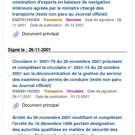
nomination d'experts en bateaux de navigation
intérieure agréés par le ministre chargé des
transports (texte non paru au Journal officiel)
EQUT0110242S
Transports
Décision
Date de signature : 28-
11-2001
Date de publication : 25-12-2001
Document principal
Signé le : 26-11-2001
Circulaire n° 2001-79 du 26 novembre 2001 précisant
et complétant la circulaire n° 2001-74 du 29 octobre
2001 sur la déconcentration de la gestion du service
des examens du permis de conduire (texte non paru
au Journal officiel)
EQUS0110226C
Transports
Circulaire
Date de signature :
26-11-2001
Date de publication : 10-12-2001
Document principal
Arrêté du 26 novembre 2001 modifiant et complétant
l'arrêté du 16 décembre 1996 portant désignation
des autorités qualifiées en matière de sécurité des