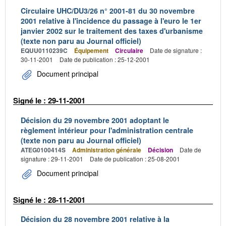
Circulaire UHC/DU3/26 n° 2001-81 du 30 novembre
2001 relative à l'incidence du passage à l'euro le 1er
janvier 2002 sur le traitement des taxes d'urbanisme
(texte non paru au Journal officiel)
EQUU0110239C
Équipement
Circulaire
Date de signature :
30-11-2001
Date de publication : 25-12-2001
Document principal
Signé le : 29-11-2001
Décision du 29 novembre 2001 adoptant le
règlement intérieur pour l'administration centrale
(texte non paru au Journal officiel)
ATEG0100414S
Administration générale
Décision
Date de
signature : 29-11-2001
Date de publication : 25-08-2001
Document principal
Signé le : 28-11-2001
Décision du 28 novembre 2001 relative à la