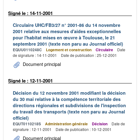
Signé le : 14-11-2001
Circulaire UHC/FB3/27 n° 2001-86 du 14 novembre
2001 relative aux mesures d'aides exceptionnelles
pour l'habitat mises en œuvre à Toulouse, le 21
septembre 2001 (texte non paru au Journal officiel)
EQUU0110248C
Logement et construction
Circulaire
Date
de signature : 14-11-2001
Date de publication : 25-12-2001
Document principal
Signé le : 12-11-2001
Décision du 12 novembre 2001 modifiant la décision
du 30 mai relative à la compétence territoriale des
directions régionales et subdivisions de l'inspection
du travail des transports (texte non paru au Journal
officiel)
EQUT0110218S
Administration générale
Décision
Date de
signature : 12-11-2001
Date de publication : 10-12-2001
Document principal