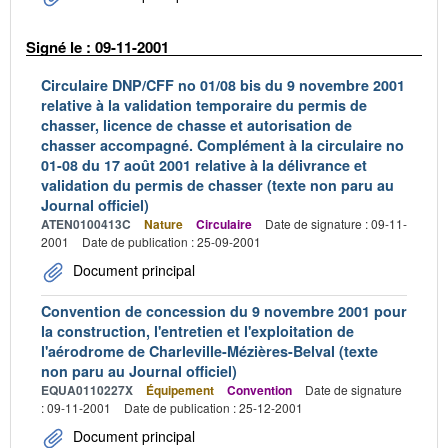
Signé le : 09-11-2001
Circulaire DNP/CFF no 01/08 bis du 9 novembre 2001
relative à la validation temporaire du permis de
chasser, licence de chasse et autorisation de
chasser accompagné. Complément à la circulaire no
01-08 du 17 août 2001 relative à la délivrance et
validation du permis de chasser (texte non paru au
Journal officiel)
ATEN0100413C
Nature
Circulaire
Date de signature : 09-11-
2001
Date de publication : 25-09-2001
Document principal
Convention de concession du 9 novembre 2001 pour
la construction, l'entretien et l'exploitation de
l'aérodrome de Charleville-Mézières-Belval (texte
non paru au Journal officiel)
EQUA0110227X
Équipement
Convention
Date de signature
: 09-11-2001
Date de publication : 25-12-2001
Document principal