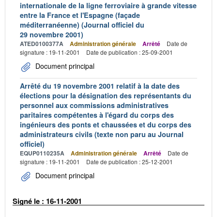
internationale de la ligne ferroviaire à grande vitesse
entre la France et l'Espagne (façade
méditerranéenne) (Journal officiel du
29 novembre 2001)
ATED0100377A
Administration générale
Arrêté
Date de
signature : 19-11-2001
Date de publication : 25-09-2001
Document principal
Arrêté du 19 novembre 2001 relatif à la date des
élections pour la désignation des représentants du
personnel aux commissions administratives
paritaires compétentes à l'égard du corps des
ingénieurs des ponts et chaussées et du corps des
administrateurs civils (texte non paru au Journal
officiel)
EQUP0110235A
Administration générale
Arrêté
Date de
signature : 19-11-2001
Date de publication : 25-12-2001
Document principal
Signé le : 16-11-2001