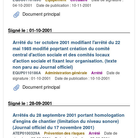
04-10-2001
Date de publication : 10-11-2001
Document principal
Signé le : 01-10-2001
Arrêté du 1er octobre 2001 modifiant l'arrêté du 22
mai 1985 modifié poprtant création du comité
central d'action sociale et des comités locaux
d'action sociale et fixant leur organisation. (texte
non paru au Journal officiel)
EQUP0110186A
Administration générale
Arrêté
Date de
signature : 01-10-2001
Date de publication : 10-10-2001
Document principal
Signé le : 28-09-2001
Arrêtés du 28 septembre 2001 portant homologation
d'engins de chantier (limitation du niveau sonore)
(Journal officiel du 17 novembre 2001)
ATEP0100329A
Prévention des risques
Arrêté
Date de