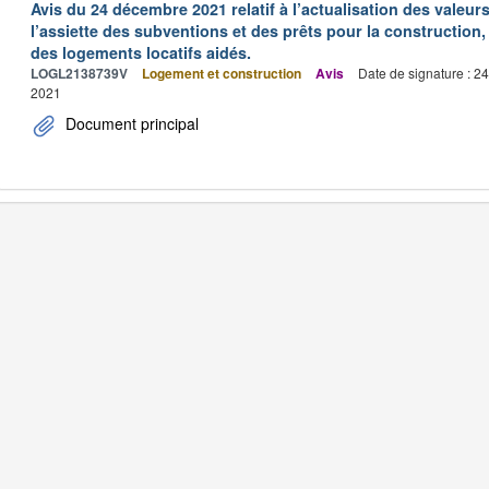
Avis du 24 décembre 2021 relatif à l’actualisation des valeur
l’assiette des subventions et des prêts pour la construction, 
des logements locatifs aidés.
LOGL2138739V
Logement et construction
Avis
Date de signature : 2
2021
Document principal