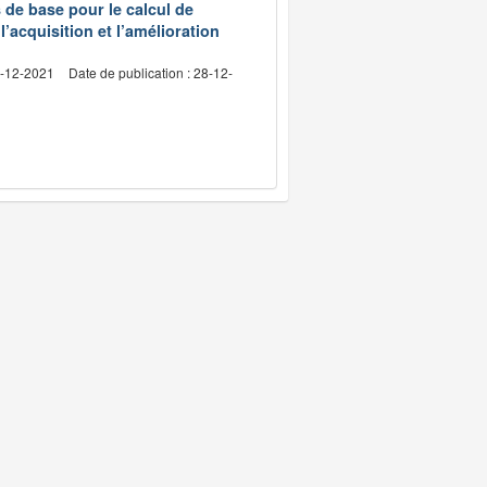
s de base pour le calcul de
l’acquisition et l’amélioration
4-12-2021
Date de publication : 28-12-