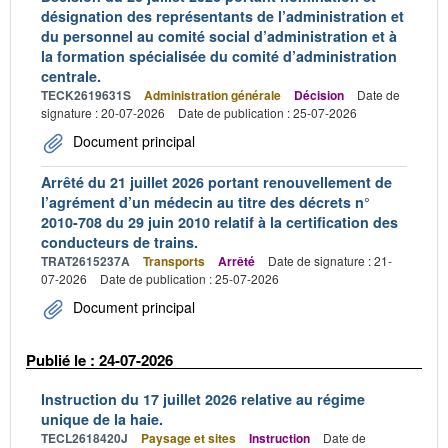
désignation des représentants de l’administration et
du personnel au comité social d’administration et à
la formation spécialisée du comité d’administration
centrale.
TECK2619631S
Administration générale
Décision
Date de
signature : 20-07-2026
Date de publication : 25-07-2026
Document principal
Arrêté du 21 juillet 2026 portant renouvellement de
l’agrément d’un médecin au titre des décrets n°
2010-708 du 29 juin 2010 relatif à la certification des
conducteurs de trains.
TRAT2615237A
Transports
Arrêté
Date de signature : 21-
07-2026
Date de publication : 25-07-2026
Document principal
Publié le : 24-07-2026
Instruction du 17 juillet 2026 relative au régime
unique de la haie.
TECL2618420J
Paysage et sites
Instruction
Date de