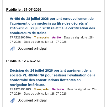
Publié le : 31-07-2026
Arrêté du 28 juillet 2026 portant renouvellement de
l’agrément d’un médecin au titre des décrets n°
2010-708 du 29 juin 2010 relatif à la certification des
conducteurs de trains.
TRAT2620040A
Transports
Arrêté
Date de signature : 28-
07-2026
Date de publication : 31-07-2026
Document principal
Publié le : 28-07-2026
Décision du 24 juillet 2026 portant agrément de la
société VERIMARINA pour réaliser l’évaluation de la
conformité des constructions flottantes en
navigation intérieure.
TRAT2619518S
Transports
Décision
Date de signature : 24-
07-2026
Date de publication : 28-07-2026
Document principal