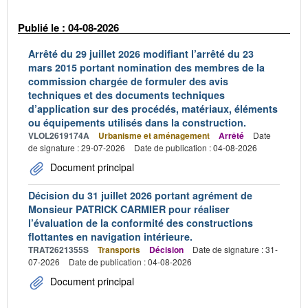
Publié le : 04-08-2026
Arrêté du 29 juillet 2026 modifiant l’arrêté du 23
mars 2015 portant nomination des membres de la
commission chargée de formuler des avis
techniques et des documents techniques
d’application sur des procédés, matériaux, éléments
ou équipements utilisés dans la construction.
VLOL2619174A
Urbanisme et aménagement
Arrêté
Date
de signature : 29-07-2026
Date de publication : 04-08-2026
Document principal
Décision du 31 juillet 2026 portant agrément de
Monsieur PATRICK CARMIER pour réaliser
l’évaluation de la conformité des constructions
flottantes en navigation intérieure.
TRAT2621355S
Transports
Décision
Date de signature : 31-
07-2026
Date de publication : 04-08-2026
Document principal