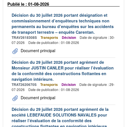
Publié le : 01-08-2026
Décision du 30 juillet 2026 portant désignation et
commissionnement d’enquêteurs techniques non
permanents au bureau d’enquêtes sur les accidents
de transport terrestre – enquête Carentan.
TRAV2618308S
Transports
Décision
Date de signature : 30-
07-2026
Date de publication : 01-08-2026
Document principal
Décision du 29 juillet 2026 portant agrément de
Monsieur JUSTIN CANLER pour réaliser l’évaluation
de la conformité des constructions flottantes en
navigation intérieure.
TRAT2620670S
Transports
Décision
Date de signature : 29-
07-2026
Date de publication : 01-08-2026
Document principal
Décision du 29 juillet 2026 portant agrément de la
société LEBEFAUDE SOLUTIONS NAVALES pour
réaliser l’évaluation de la conformité des
constructions flottantes en navigation intérieure.