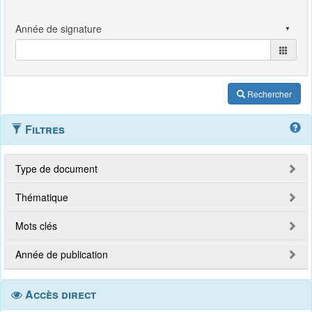
Rechercher
Filtres
Type de document
Thématique
Mots clés
Année de publication
Accès direct