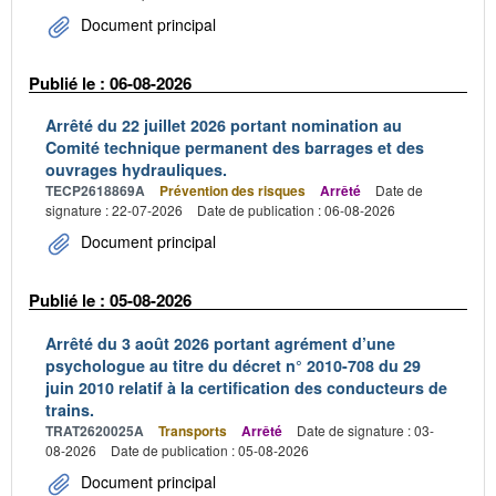
Document principal
Publié le : 06-08-2026
Arrêté du 22 juillet 2026 portant nomination au
Comité technique permanent des barrages et des
ouvrages hydrauliques.
TECP2618869A
Prévention des risques
Arrêté
Date de
signature : 22-07-2026
Date de publication : 06-08-2026
Document principal
Publié le : 05-08-2026
Arrêté du 3 août 2026 portant agrément d’une
psychologue au titre du décret n° 2010-708 du 29
juin 2010 relatif à la certification des conducteurs de
trains.
TRAT2620025A
Transports
Arrêté
Date de signature : 03-
08-2026
Date de publication : 05-08-2026
Document principal