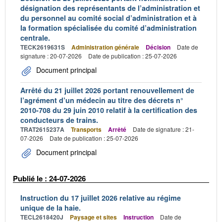
désignation des représentants de l’administration et
du personnel au comité social d’administration et à
la formation spécialisée du comité d’administration
centrale.
TECK2619631S
Administration générale
Décision
Date de
signature : 20-07-2026
Date de publication : 25-07-2026
Document principal
Arrêté du 21 juillet 2026 portant renouvellement de
l’agrément d’un médecin au titre des décrets n°
2010-708 du 29 juin 2010 relatif à la certification des
conducteurs de trains.
TRAT2615237A
Transports
Arrêté
Date de signature : 21-
07-2026
Date de publication : 25-07-2026
Document principal
Publié le : 24-07-2026
Instruction du 17 juillet 2026 relative au régime
unique de la haie.
TECL2618420J
Paysage et sites
Instruction
Date de