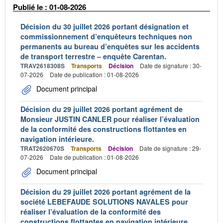
Publié le : 01-08-2026
Décision du 30 juillet 2026 portant désignation et
commissionnement d’enquêteurs techniques non
permanents au bureau d’enquêtes sur les accidents
de transport terrestre – enquête Carentan.
TRAV2618308S
Transports
Décision
Date de signature : 30-
07-2026
Date de publication : 01-08-2026
Document principal
Décision du 29 juillet 2026 portant agrément de
Monsieur JUSTIN CANLER pour réaliser l’évaluation
de la conformité des constructions flottantes en
navigation intérieure.
TRAT2620670S
Transports
Décision
Date de signature : 29-
07-2026
Date de publication : 01-08-2026
Document principal
Décision du 29 juillet 2026 portant agrément de la
société LEBEFAUDE SOLUTIONS NAVALES pour
réaliser l’évaluation de la conformité des
constructions flottantes en navigation intérieure.