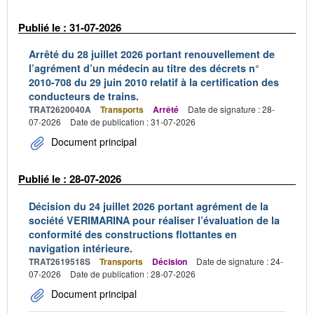
Publié le : 31-07-2026
Arrêté du 28 juillet 2026 portant renouvellement de
l’agrément d’un médecin au titre des décrets n°
2010-708 du 29 juin 2010 relatif à la certification des
conducteurs de trains.
TRAT2620040A
Transports
Arrêté
Date de signature : 28-
07-2026
Date de publication : 31-07-2026
Document principal
Publié le : 28-07-2026
Décision du 24 juillet 2026 portant agrément de la
société VERIMARINA pour réaliser l’évaluation de la
conformité des constructions flottantes en
navigation intérieure.
TRAT2619518S
Transports
Décision
Date de signature : 24-
07-2026
Date de publication : 28-07-2026
Document principal