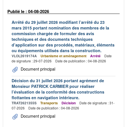
Publié le : 04-08-2026
Arrêté du 29 juillet 2026 modifiant l’arrêté du 23
mars 2015 portant nomination des membres de la
commission chargée de formuler des avis
techniques et des documents techniques
d’application sur des procédés, matériaux, éléments
ou équipements utilisés dans la construction.
VLOL2619174A
Urbanisme et aménagement
Arrêté
Date
de signature : 29-07-2026
Date de publication : 04-08-2026
Document principal
Décision du 31 juillet 2026 portant agrément de
Monsieur PATRICK CARMIER pour réaliser
l’évaluation de la conformité des constructions
flottantes en navigation intérieure.
TRAT2621355S
Transports
Décision
Date de signature : 31-
07-2026
Date de publication : 04-08-2026
Document principal