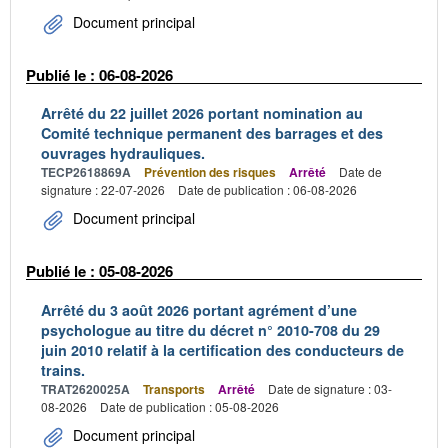
Document principal
Publié le : 06-08-2026
Arrêté du 22 juillet 2026 portant nomination au
Comité technique permanent des barrages et des
ouvrages hydrauliques.
TECP2618869A
Prévention des risques
Arrêté
Date de
signature : 22-07-2026
Date de publication : 06-08-2026
Document principal
Publié le : 05-08-2026
Arrêté du 3 août 2026 portant agrément d’une
psychologue au titre du décret n° 2010-708 du 29
juin 2010 relatif à la certification des conducteurs de
trains.
TRAT2620025A
Transports
Arrêté
Date de signature : 03-
08-2026
Date de publication : 05-08-2026
Document principal