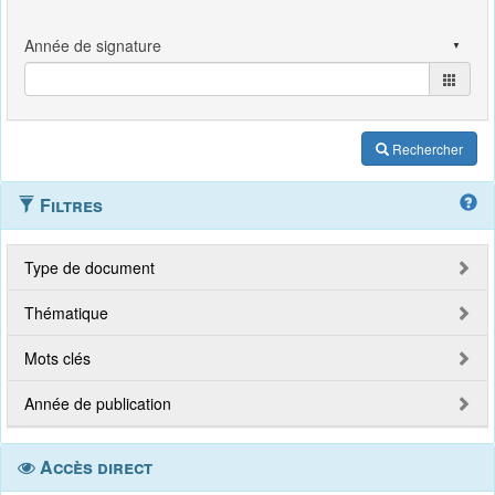
Rechercher
Filtres
Type de document
Thématique
Mots clés
Année de publication
Accès direct