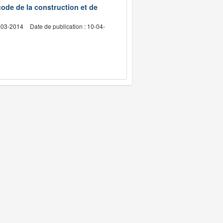
code de la construction et de
8-03-2014
Date de publication : 10-04-