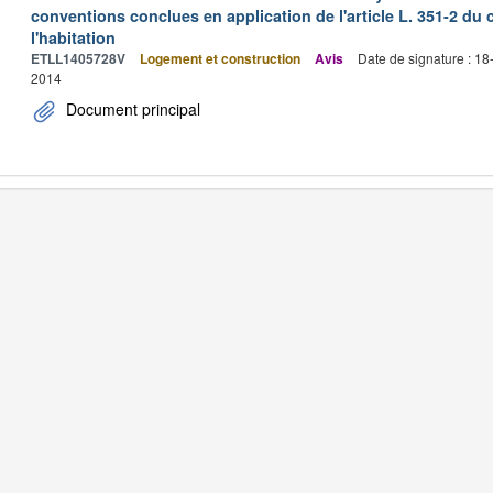
conventions conclues en application de l'article L. 351-2 du 
l'habitation
ETLL1405728V
Logement et construction
Avis
Date de signature : 1
2014
Document principal