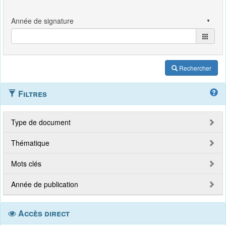
Rechercher
Filtres
Type de document
Thématique
Mots clés
Année de publication
Accès direct