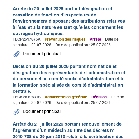
Arrêté du 20 juillet 2026 portant désignation et
cessation de fonction d'inspecteurs de
l'environnement disposant des attributions relatives
à l’eau et à la nature en tant qu’elles concernent les
ouvrages hydrauliques.
TECP2617875A
Prévention des risques
Arrêté
Date de
signature : 20-07-2026
Date de publication : 25-07-2026
Document principal
Décision du 20 juillet 2026 portant nomination et
désignation des représentants de l’administration et
du personnel au comité social d’administration et à
la formation spécialisée du comité d’administration
centrale.
TECK2619631S
Administration générale
Décision
Date de
signature : 20-07-2026
Date de publication : 25-07-2026
Document principal
Arrêté du 21 juillet 2026 portant renouvellement de
l’agrément d’un médecin au titre des décrets n°
2010-708 du 29 juin 2010 relatif à la certification des