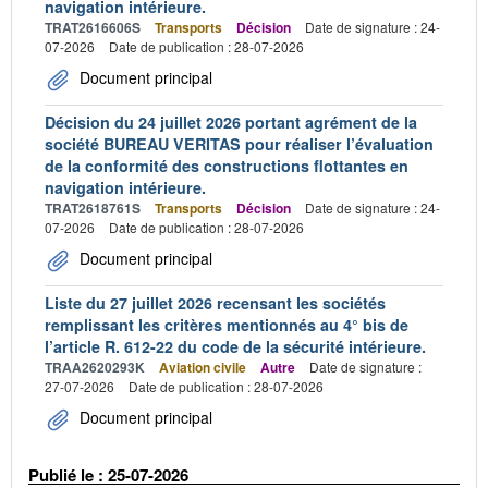
navigation intérieure.
TRAT2616606S
Transports
Décision
Date de signature : 24-
07-2026
Date de publication : 28-07-2026
Document principal
Décision du 24 juillet 2026 portant agrément de la
société BUREAU VERITAS pour réaliser l’évaluation
de la conformité des constructions flottantes en
navigation intérieure.
TRAT2618761S
Transports
Décision
Date de signature : 24-
07-2026
Date de publication : 28-07-2026
Document principal
Liste du 27 juillet 2026 recensant les sociétés
remplissant les critères mentionnés au 4° bis de
l’article R. 612-22 du code de la sécurité intérieure.
TRAA2620293K
Aviation civile
Autre
Date de signature :
27-07-2026
Date de publication : 28-07-2026
Document principal
Publié le : 25-07-2026