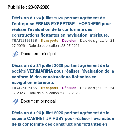
Publié le : 28-07-2026
Décision du 24 juillet 2026 portant agrément de
l’entreprise FREMS EXPERTISE - HOENHEIM pour
réaliser l’évaluation de la conformité des
constructions flottantes en navigation intérieure.
TRAT2619515S
Transports
Décision
Date de signature : 24-
07-2026
Date de publication : 28-07-2026
Document principal
Décision du 24 juillet 2026 portant agrément de la
société VERIMARINA pour réaliser l’évaluation de la
conformité des constructions flottantes en
navigation intérieure.
TRAT2619518S
Transports
Décision
Date de signature : 24-
07-2026
Date de publication : 28-07-2026
Document principal
Décision du 24 juillet 2026 portant agrément de la
société CABINET JP RUBY pour réaliser l’évaluation
de la conformité des constructions flottantes en