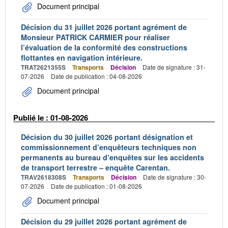
Document principal
Décision du 31 juillet 2026 portant agrément de
Monsieur PATRICK CARMIER pour réaliser
l’évaluation de la conformité des constructions
flottantes en navigation intérieure.
TRAT2621355S
Transports
Décision
Date de signature : 31-
07-2026
Date de publication : 04-08-2026
Document principal
Publié le : 01-08-2026
Décision du 30 juillet 2026 portant désignation et
commissionnement d’enquêteurs techniques non
permanents au bureau d’enquêtes sur les accidents
de transport terrestre – enquête Carentan.
TRAV2618308S
Transports
Décision
Date de signature : 30-
07-2026
Date de publication : 01-08-2026
Document principal
Décision du 29 juillet 2026 portant agrément de