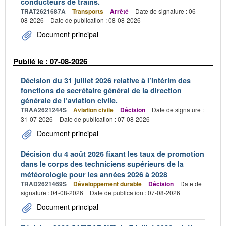
conducteurs de trains.
TRAT2621687A
Transports
Arrêté
Date de signature : 06-
08-2026
Date de publication : 08-08-2026
Document principal
Publié le : 07-08-2026
Décision du 31 juillet 2026 relative à l’intérim des
fonctions de secrétaire général de la direction
générale de l’aviation civile.
TRAA2621244S
Aviation civile
Décision
Date de signature :
31-07-2026
Date de publication : 07-08-2026
Document principal
Décision du 4 août 2026 fixant les taux de promotion
dans le corps des techniciens supérieurs de la
météorologie pour les années 2026 à 2028
TRAD2621469S
Développement durable
Décision
Date de
signature : 04-08-2026
Date de publication : 07-08-2026
Document principal