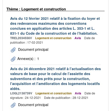
Thème : Logement et construction
Avis du 12 février 2021 relatif à la fixation du loyer et
des redevances maximums des conventions
conclues en application des articles L. 353-1 et L.
831-1 du Code de la construction et de l’habitation.
TREL2034556V
Logement et construction
Avis
Date de
publication : 17-02-2021
Document principal
Annexe(s) :
1
Avis du 24 décembre 2021 relatif à l’actualisation des
valeurs de base pour le calcul de l’assiette des
subventions et des prêts pour la construction,
l’acquisition et l’amélioration des logements locatifs
aidés.
LOGL2138739V
Logement et construction
Avis
Date de
signature : 24-12-2021
Date de publication : 28-12-2021
Document principal