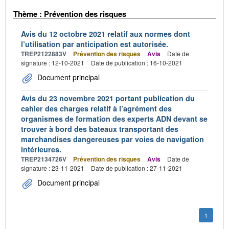
Thème : Prévention des risques
Avis du 12 octobre 2021 relatif aux normes dont
l’utilisation par anticipation est autorisée.
TREP2122883V
Prévention des risques
Avis
Date de
signature : 12-10-2021
Date de publication : 16-10-2021
Document principal
Avis du 23 novembre 2021 portant publication du
cahier des charges relatif à l’agrément des
organismes de formation des experts ADN devant se
trouver à bord des bateaux transportant des
marchandises dangereuses par voies de navigation
intérieures.
TREP2134726V
Prévention des risques
Avis
Date de
signature : 23-11-2021
Date de publication : 27-11-2021
Document principal
1