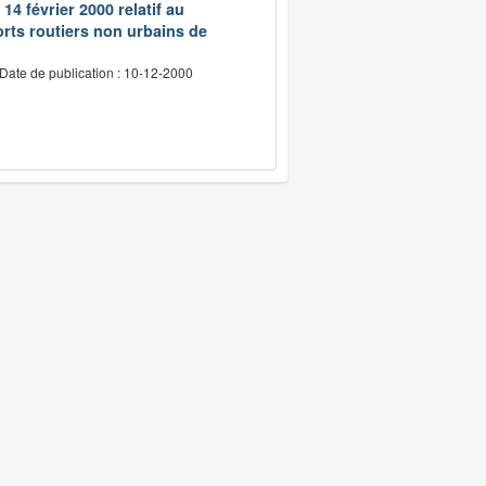
14 février 2000 relatif au
rts routiers non urbains de
Date de publication : 10-12-2000