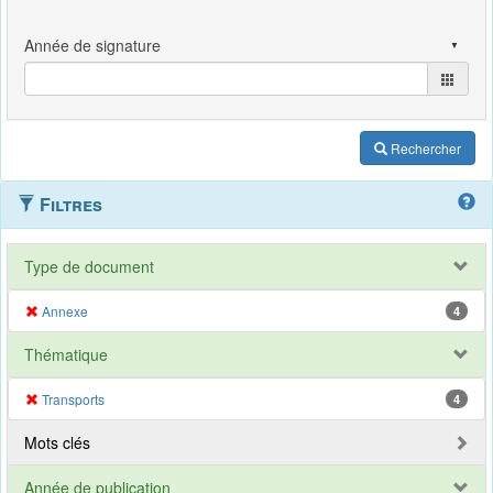
Rechercher
Filtres
Type de document
Annexe
4
Thématique
Transports
4
Mots clés
Année de publication