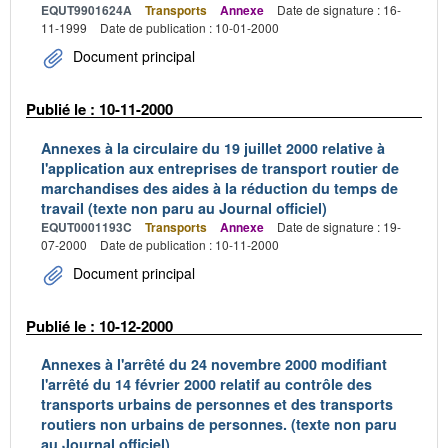
EQUT9901624A
Transports
Annexe
Date de signature : 16-
11-1999
Date de publication : 10-01-2000
Document principal
Publié le : 10-11-2000
Annexes à la circulaire du 19 juillet 2000 relative à
l'application aux entreprises de transport routier de
marchandises des aides à la réduction du temps de
travail (texte non paru au Journal officiel)
EQUT0001193C
Transports
Annexe
Date de signature : 19-
07-2000
Date de publication : 10-11-2000
Document principal
Publié le : 10-12-2000
Annexes à l'arrêté du 24 novembre 2000 modifiant
l'arrêté du 14 février 2000 relatif au contrôle des
transports urbains de personnes et des transports
routiers non urbains de personnes. (texte non paru
au Journal officiel)