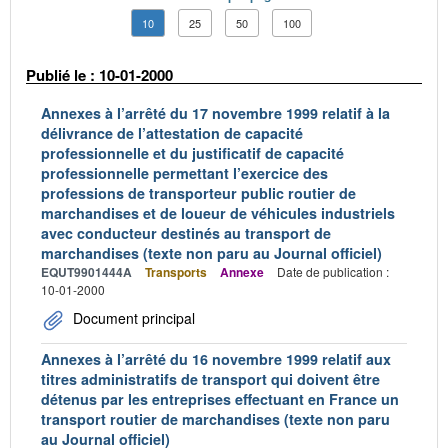
10
25
50
100
Publié le : 10-01-2000
Annexes à l’arrêté du 17 novembre 1999 relatif à la
délivrance de l’attestation de capacité
professionnelle et du justificatif de capacité
professionnelle permettant l’exercice des
professions de transporteur public routier de
marchandises et de loueur de véhicules industriels
avec conducteur destinés au transport de
marchandises (texte non paru au Journal officiel)
EQUT9901444A
Transports
Annexe
Date de publication :
10-01-2000
Document principal
Annexes à l’arrêté du 16 novembre 1999 relatif aux
titres administratifs de transport qui doivent être
détenus par les entreprises effectuant en France un
transport routier de marchandises (texte non paru
au Journal officiel)