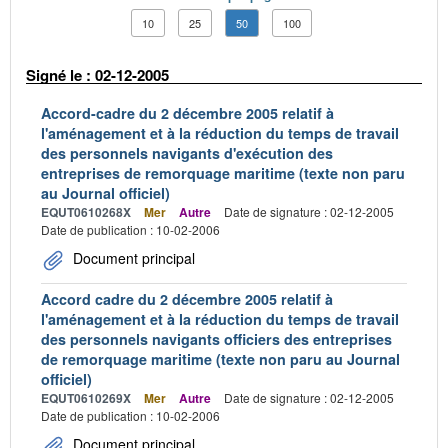
10
25
50
100
Signé le : 02-12-2005
Accord-cadre du 2 décembre 2005 relatif à
l'aménagement et à la réduction du temps de travail
des personnels navigants d'exécution des
entreprises de remorquage maritime (texte non paru
au Journal officiel)
EQUT0610268X
Mer
Autre
Date de signature : 02-12-2005
Date de publication : 10-02-2006
Document principal
Accord cadre du 2 décembre 2005 relatif à
l'aménagement et à la réduction du temps de travail
des personnels navigants officiers des entreprises
de remorquage maritime (texte non paru au Journal
officiel)
EQUT0610269X
Mer
Autre
Date de signature : 02-12-2005
Date de publication : 10-02-2006
Document principal