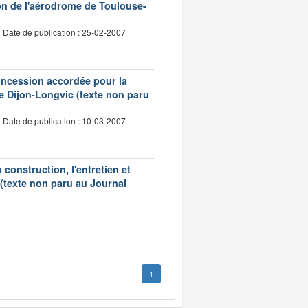
on de l'aérodrome de Toulouse-
Date de publication : 25-02-2007
concession accordée pour la
 de Dijon-Longvic (texte non paru
Date de publication : 10-03-2007
construction, l'entretien et
 (texte non paru au Journal
1