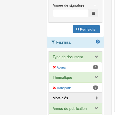
Rechercher
Filtres
Type de document
Avenant
3
Thématique
Transports
3
Mots clés
Année de publication