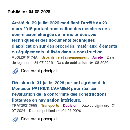
Publié le : 04-08-2026
Arrêté du 29 juillet 2026 modifiant l’arrêté du 23
mars 2015 portant nomination des membres de la
commission chargée de formuler des avis
techniques et des documents techniques
d’application sur des procédés, matériaux, éléments
ou équipements utilisés dans la construction.
VLOL2619174A
Urbanisme et aménagement
Arrêté
Date
de signature : 29-07-2026
Date de publication : 04-08-2026
Document principal
Décision du 31 juillet 2026 portant agrément de
Monsieur PATRICK CARMIER pour réaliser
l’évaluation de la conformité des constructions
flottantes en navigation intérieure.
TRAT2621355S
Transports
Décision
Date de signature : 31-
07-2026
Date de publication : 04-08-2026
Document principal