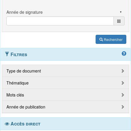
Rechercher
Filtres
Type de document
Thématique
Mots clés
Année de publication
Accès direct