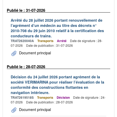
Publié le : 31-07-2026
Arrêté du 28 juillet 2026 portant renouvellement de
l’agrément d’un médecin au titre des décrets n°
2010-708 du 29 juin 2010 relatif à la certification des
conducteurs de trains.
TRAT2620040A
Transports
Arrêté
Date de signature : 28-
07-2026
Date de publication : 31-07-2026
Document principal
Publié le : 28-07-2026
Décision du 24 juillet 2026 portant agrément de la
société VERIMARINA pour réaliser l’évaluation de la
conformité des constructions flottantes en
navigation intérieure.
TRAT2619518S
Transports
Décision
Date de signature : 24-
07-2026
Date de publication : 28-07-2026
Document principal