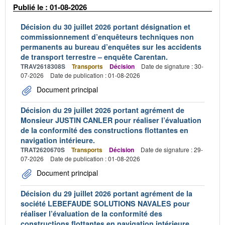
Publié le : 01-08-2026
Décision du 30 juillet 2026 portant désignation et
commissionnement d’enquêteurs techniques non
permanents au bureau d’enquêtes sur les accidents
de transport terrestre – enquête Carentan.
TRAV2618308S
Transports
Décision
Date de signature : 30-
07-2026
Date de publication : 01-08-2026
Document principal
Décision du 29 juillet 2026 portant agrément de
Monsieur JUSTIN CANLER pour réaliser l’évaluation
de la conformité des constructions flottantes en
navigation intérieure.
TRAT2620670S
Transports
Décision
Date de signature : 29-
07-2026
Date de publication : 01-08-2026
Document principal
Décision du 29 juillet 2026 portant agrément de la
société LEBEFAUDE SOLUTIONS NAVALES pour
réaliser l’évaluation de la conformité des
constructions flottantes en navigation intérieure.