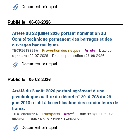
Document principal
Publié le : 06-08-2026
Arrêté du 22 juillet 2026 portant nomination au
Comité technique permanent des barrages et des
ouvrages hydrauliques.
TECP2618869A
Prévention des risques
Arrêté
Date de
signature : 22-07-2026
Date de publication : 06-08-2026
Document principal
Publié le : 05-08-2026
Arrêté du 3 août 2026 portant agrément d’une
psychologue au titre du décret n° 2010-708 du 29
juin 2010 relatif à la certification des conducteurs de
trains.
TRAT2620025A
Transports
Arrêté
Date de signature : 03-
08-2026
Date de publication : 05-08-2026
Document principal