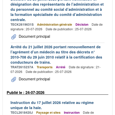
désignation des représentants de l’administration et
du personnel au comité social d’administration et à
la formation spécialisée du comité d’administration
centrale.
TECK2619631S
Administration générale
Décision
Date de
signature : 20-07-2026
Date de publication : 25-07-2026
Document principal
Arrêté du 21 juillet 2026 portant renouvellement de
l’agrément d’un médecin au titre des décrets n°
2010-708 du 29 juin 2010 relatif à la certification des
conducteurs de trains.
TRAT2615237A
Transports
Arrêté
Date de signature : 21-
07-2026
Date de publication : 25-07-2026
Document principal
Publié le : 24-07-2026
Instruction du 17 juillet 2026 relative au régime
unique de la haie.
TECL2618420J
Paysage et sites
Instruction
Date de