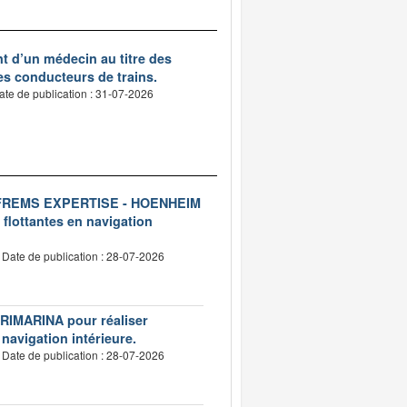
nt d’un médecin au titre des
des conducteurs de trains.
ate de publication : 31-07-2026
ise FREMS EXPERTISE - HOENHEIM
 flottantes en navigation
Date de publication : 28-07-2026
VERIMARINA pour réaliser
 navigation intérieure.
Date de publication : 28-07-2026