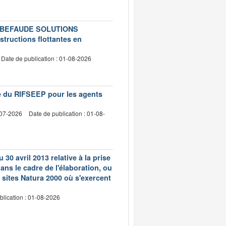
té LEBEFAUDE SOLUTIONS
structions flottantes en
Date de publication : 01-08-2026
vre du RIFSEEP pour les agents
-07-2026
Date de publication : 01-08-
 30 avril 2013 relative à la prise
ns le cadre de l'élaboration, ou
 sites Natura 2000 où s'exercent
blication : 01-08-2026