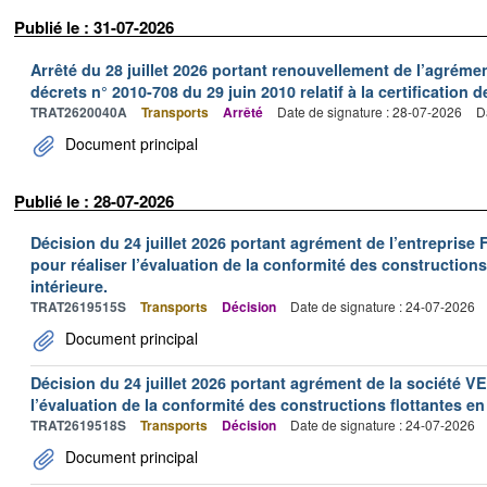
Publié le : 31-07-2026
Arrêté du 28 juillet 2026 portant renouvellement de l’agréme
décrets n° 2010-708 du 29 juin 2010 relatif à la certification 
TRAT2620040A
Transports
Arrêté
Date de signature : 28-07-2026
D
Document principal
Publié le : 28-07-2026
Décision du 24 juillet 2026 portant agrément de l’entrepr
pour réaliser l’évaluation de la conformité des constructions
intérieure.
TRAT2619515S
Transports
Décision
Date de signature : 24-07-2026
Document principal
Décision du 24 juillet 2026 portant agrément de la société 
l’évaluation de la conformité des constructions flottantes en
TRAT2619518S
Transports
Décision
Date de signature : 24-07-2026
Document principal