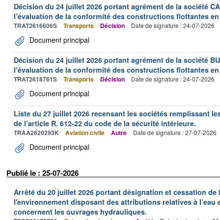
Décision du 24 juillet 2026 portant agrément de la société 
l’évaluation de la conformité des constructions flottantes en
TRAT2616606S
Transports
Décision
Date de signature : 24-07-2026
Document principal
Décision du 24 juillet 2026 portant agrément de la société 
l’évaluation de la conformité des constructions flottantes en
TRAT2618761S
Transports
Décision
Date de signature : 24-07-2026
Document principal
Liste du 27 juillet 2026 recensant les sociétés remplissant le
de l’article R. 612-22 du code de la sécurité intérieure.
TRAA2620293K
Aviation civile
Autre
Date de signature : 27-07-2026
Document principal
Publié le : 25-07-2026
Arrêté du 20 juillet 2026 portant désignation et cessation de
l'environnement disposant des attributions relatives à l’eau e
concernent les ouvrages hydrauliques.