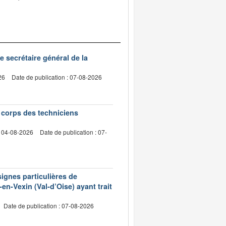
de secrétaire général de la
26
Date de publication : 07-08-2026
e corps des techniciens
: 04-08-2026
Date de publication : 07-
signes particulières de
en-Vexin (Val-d’Oise) ayant trait
Date de publication : 07-08-2026