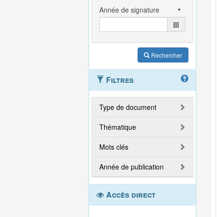
Rechercher
Filtres
Type de document
Thématique
Mots clés
Année de publication
Accès direct