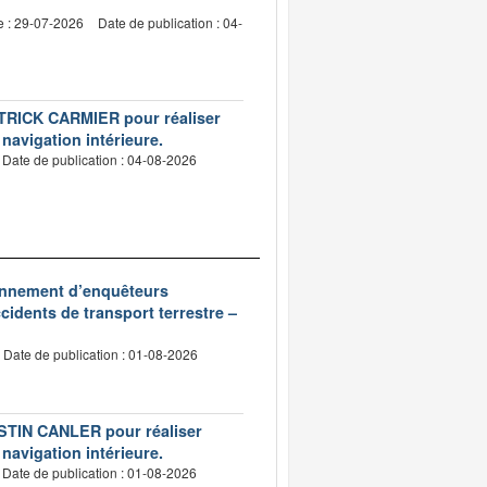
e : 29-07-2026
Date de publication : 04-
PATRICK CARMIER pour réaliser
 navigation intérieure.
Date de publication : 04-08-2026
ionnement d’enquêteurs
idents de transport terrestre –
Date de publication : 01-08-2026
USTIN CANLER pour réaliser
 navigation intérieure.
Date de publication : 01-08-2026