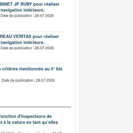
CABINET JP RUBY pour réaliser
 navigation intérieure.
Date de publication : 28-07-2026
BUREAU VERITAS pour réaliser
 navigation intérieure.
Date de publication : 28-07-2026
s critères mentionnés au 4° bis
Date de publication : 28-07-2026
 fonction d'inspecteurs de
t à la nature en tant qu’elles