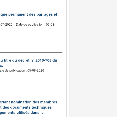
nique permanent des barrages et
2-07-2026
Date de publication : 06-08-
 titre du décret n° 2010-708 du
s.
ate de publication : 05-08-2026
5 portant nomination des membres
et des documents techniques
pements utilisés dans la