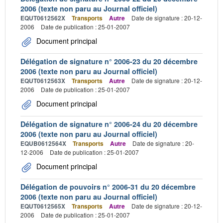
2006 (texte non paru au Journal officiel)
EQUT0612562X
Transports
Autre
Date de signature : 20-12-
2006
Date de publication : 25-01-2007
Document principal
Délégation de signature n° 2006-23 du 20 décembre
2006 (texte non paru au Journal officiel)
EQUT0612563X
Transports
Autre
Date de signature : 20-12-
2006
Date de publication : 25-01-2007
Document principal
Délégation de signature n° 2006-24 du 20 décembre
2006 (texte non paru au Journal officiel)
EQUB0612564X
Transports
Autre
Date de signature : 20-
12-2006
Date de publication : 25-01-2007
Document principal
Délégation de pouvoirs n° 2006-31 du 20 décembre
2006 (texte non paru au Journal officiel)
EQUT0612565X
Transports
Autre
Date de signature : 20-12-
2006
Date de publication : 25-01-2007