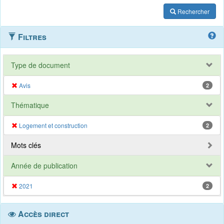
Rechercher
Filtres
Type de document
Avis
2
Thématique
Logement et construction
2
Mots clés
Année de publication
2021
2
Accès direct