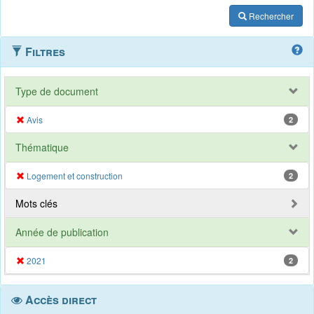
Rechercher
Filtres
Type de document
Avis
2
Thématique
Logement et construction
2
Mots clés
Année de publication
2021
2
Accès direct