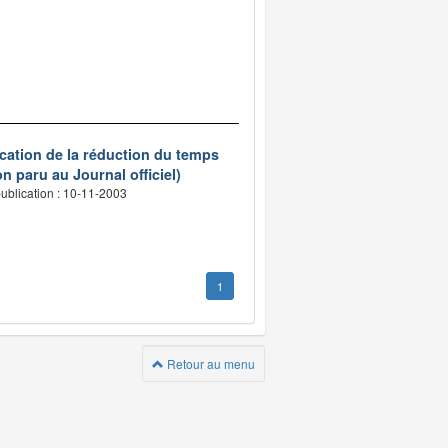
ication de la réduction du temps
n paru au Journal officiel)
ublication : 10-11-2003
1
Retour au menu