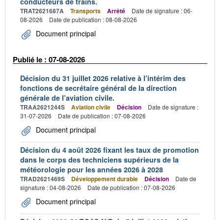
conducteurs de trains.
TRAT2621687A
Transports
Arrêté
Date de signature : 06-
08-2026
Date de publication : 08-08-2026
Document principal
Publié le : 07-08-2026
Décision du 31 juillet 2026 relative à l’intérim des
fonctions de secrétaire général de la direction
générale de l’aviation civile.
TRAA2621244S
Aviation civile
Décision
Date de signature :
31-07-2026
Date de publication : 07-08-2026
Document principal
Décision du 4 août 2026 fixant les taux de promotion
dans le corps des techniciens supérieurs de la
météorologie pour les années 2026 à 2028
TRAD2621469S
Développement durable
Décision
Date de
signature : 04-08-2026
Date de publication : 07-08-2026
Document principal