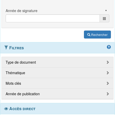
Rechercher
Filtres
Type de document
Thématique
Mots clés
Année de publication
Accès direct