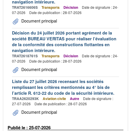
navigation intérieure.
TRAT2616606S
Transports
Décision
Date de signature : 24-
07-2026
Date de publication : 28-07-2026
Document principal
Décision du 24 juillet 2026 portant agrément de la
société BUREAU VERITAS pour réaliser l’évaluation
de la conformité des constructions flottantes en
navigation intérieure.
TRAT2618761S
Transports
Décision
Date de signature : 24-
07-2026
Date de publication : 28-07-2026
Document principal
Liste du 27 juillet 2026 recensant les sociétés
remplissant les critères mentionnés au 4° bis de
l’article R. 612-22 du code de la sécurité intérieure.
TRAA2620293K
Aviation civile
Autre
Date de signature :
27-07-2026
Date de publication : 28-07-2026
Document principal
Publié le : 25-07-2026