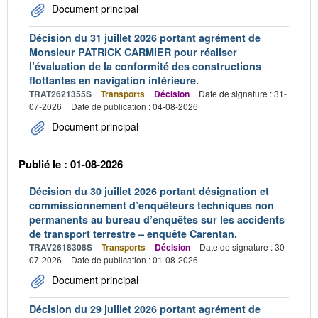
Document principal
Décision du 31 juillet 2026 portant agrément de
Monsieur PATRICK CARMIER pour réaliser
l’évaluation de la conformité des constructions
flottantes en navigation intérieure.
TRAT2621355S
Transports
Décision
Date de signature : 31-
07-2026
Date de publication : 04-08-2026
Document principal
Publié le : 01-08-2026
Décision du 30 juillet 2026 portant désignation et
commissionnement d’enquêteurs techniques non
permanents au bureau d’enquêtes sur les accidents
de transport terrestre – enquête Carentan.
TRAV2618308S
Transports
Décision
Date de signature : 30-
07-2026
Date de publication : 01-08-2026
Document principal
Décision du 29 juillet 2026 portant agrément de