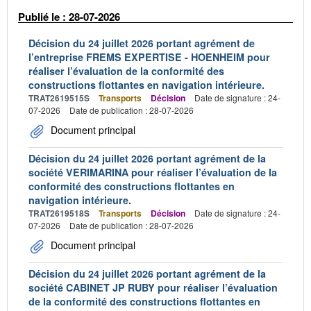
Publié le : 28-07-2026
Décision du 24 juillet 2026 portant agrément de
l’entreprise FREMS EXPERTISE - HOENHEIM pour
réaliser l’évaluation de la conformité des
constructions flottantes en navigation intérieure.
TRAT2619515S
Transports
Décision
Date de signature : 24-
07-2026
Date de publication : 28-07-2026
Document principal
Décision du 24 juillet 2026 portant agrément de la
société VERIMARINA pour réaliser l’évaluation de la
conformité des constructions flottantes en
navigation intérieure.
TRAT2619518S
Transports
Décision
Date de signature : 24-
07-2026
Date de publication : 28-07-2026
Document principal
Décision du 24 juillet 2026 portant agrément de la
société CABINET JP RUBY pour réaliser l’évaluation
de la conformité des constructions flottantes en