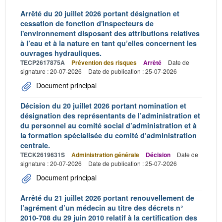
Arrêté du 20 juillet 2026 portant désignation et
cessation de fonction d'inspecteurs de
l'environnement disposant des attributions relatives
à l’eau et à la nature en tant qu’elles concernent les
ouvrages hydrauliques.
TECP2617875A
Prévention des risques
Arrêté
Date de
signature : 20-07-2026
Date de publication : 25-07-2026
Document principal
Décision du 20 juillet 2026 portant nomination et
désignation des représentants de l’administration et
du personnel au comité social d’administration et à
la formation spécialisée du comité d’administration
centrale.
TECK2619631S
Administration générale
Décision
Date de
signature : 20-07-2026
Date de publication : 25-07-2026
Document principal
Arrêté du 21 juillet 2026 portant renouvellement de
l’agrément d’un médecin au titre des décrets n°
2010-708 du 29 juin 2010 relatif à la certification des