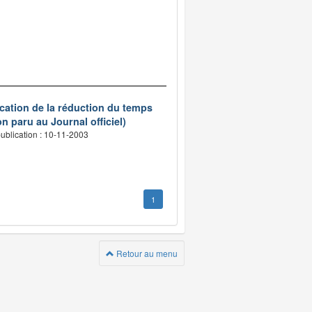
ication de la réduction du temps
n paru au Journal officiel)
ublication : 10-11-2003
1
Retour au menu