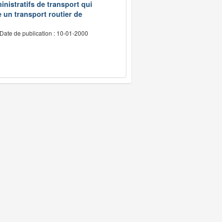
inistratifs de transport qui
e un transport routier de
Date de publication : 10-01-2000