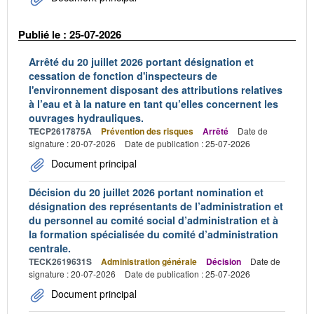
Publié le : 25-07-2026
Arrêté du 20 juillet 2026 portant désignation et
cessation de fonction d'inspecteurs de
l'environnement disposant des attributions relatives
à l’eau et à la nature en tant qu’elles concernent les
ouvrages hydrauliques.
TECP2617875A
Prévention des risques
Arrêté
Date de
signature : 20-07-2026
Date de publication : 25-07-2026
Document principal
Décision du 20 juillet 2026 portant nomination et
désignation des représentants de l’administration et
du personnel au comité social d’administration et à
la formation spécialisée du comité d’administration
centrale.
TECK2619631S
Administration générale
Décision
Date de
signature : 20-07-2026
Date de publication : 25-07-2026
Document principal