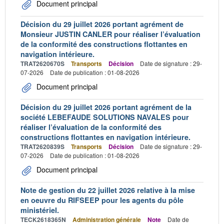
Document principal
Décision du 29 juillet 2026 portant agrément de
Monsieur JUSTIN CANLER pour réaliser l’évaluation
de la conformité des constructions flottantes en
navigation intérieure.
TRAT2620670S
Transports
Décision
Date de signature : 29-
07-2026
Date de publication : 01-08-2026
Document principal
Décision du 29 juillet 2026 portant agrément de la
société LEBEFAUDE SOLUTIONS NAVALES pour
réaliser l’évaluation de la conformité des
constructions flottantes en navigation intérieure.
TRAT2620839S
Transports
Décision
Date de signature : 29-
07-2026
Date de publication : 01-08-2026
Document principal
Note de gestion du 22 juillet 2026 relative à la mise
en oeuvre du RIFSEEP pour les agents du pôle
ministériel.
TECK2618365N
Administration générale
Note
Date de