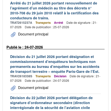
Arrêté du 21 juillet 2026 portant renouvellement de
l’agrément d’un médecin au titre des décrets n°
2010-708 du 29 juin 2010 relatif à la certification des
conducteurs de trains.
TRAT2615237A
Transports
Arrêté
Date de signature : 21-
07-2026
Date de publication : 25-07-2026
Document principal
Publié le : 24-07-2026
Décision du 21 juillet 2026 portant désignation et
commissionnement d’enquêteurs techniques non
permanents au bureau d’enquêtes sur les accidents
de transport terrestre – enquête Paris-Gare de l’Est.
TRAV2618338S
Transports
Décision
Date de signature : 21-
07-2026
Date de publication : 24-07-2026
Document principal
Décision du 22 juillet 2026 portant délégation de
signature d’ordonnateur secondaire (direction
interrégionale de la sécurité de l’aviation civile