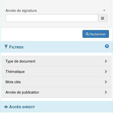
Rechercher
Filtres
Type de document
Thématique
Mots clés
Année de publication
Accès direct