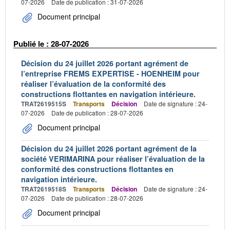
07-2026
Date de publication : 31-07-2026
Document principal
Publié le : 28-07-2026
Décision du 24 juillet 2026 portant agrément de
l’entreprise FREMS EXPERTISE - HOENHEIM pour
réaliser l’évaluation de la conformité des
constructions flottantes en navigation intérieure.
TRAT2619515S
Transports
Décision
Date de signature : 24-
07-2026
Date de publication : 28-07-2026
Document principal
Décision du 24 juillet 2026 portant agrément de la
société VERIMARINA pour réaliser l’évaluation de la
conformité des constructions flottantes en
navigation intérieure.
TRAT2619518S
Transports
Décision
Date de signature : 24-
07-2026
Date de publication : 28-07-2026
Document principal