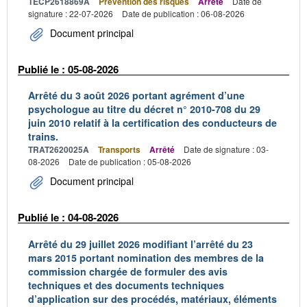
TECP2618869A
Prévention des risques
Arrêté
Date de
signature : 22-07-2026
Date de publication : 06-08-2026
Document principal
Publié le : 05-08-2026
Arrêté du 3 août 2026 portant agrément d’une
psychologue au titre du décret n° 2010-708 du 29
juin 2010 relatif à la certification des conducteurs de
trains.
TRAT2620025A
Transports
Arrêté
Date de signature : 03-
08-2026
Date de publication : 05-08-2026
Document principal
Publié le : 04-08-2026
Arrêté du 29 juillet 2026 modifiant l’arrêté du 23
mars 2015 portant nomination des membres de la
commission chargée de formuler des avis
techniques et des documents techniques
d’application sur des procédés, matériaux, éléments