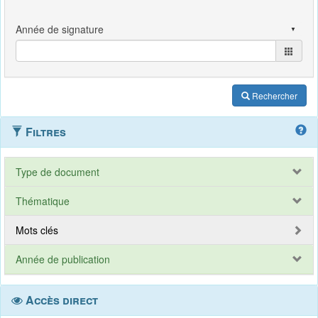
Rechercher
Filtres
Type de document
Thématique
Mots clés
Année de publication
Accès direct