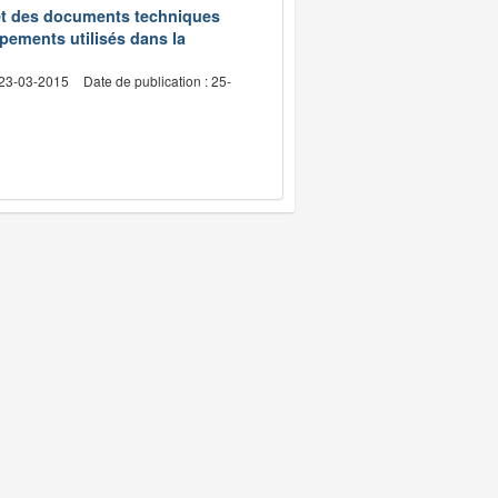
et des documents techniques
pements utilisés dans la
 23-03-2015
Date de publication : 25-