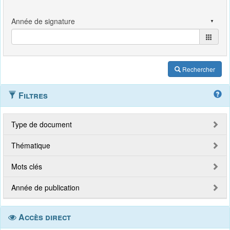
Rechercher
Filtres
Type de document
Thématique
Mots clés
Année de publication
Accès direct