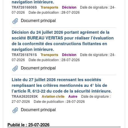
navigation intérieure.
TRAT2616606S
Transports
Décision
Date de signature : 24-
07-2026
Date de publication : 28-07-2026
Document principal
Décision du 24 juillet 2026 portant agrément de la
société BUREAU VERITAS pour réaliser l’évaluation
de la conformité des constructions flottantes en
navigation intérieure.
TRAT2618761S
Transports
Décision
Date de signature : 24-
07-2026
Date de publication : 28-07-2026
Document principal
Liste du 27 juillet 2026 recensant les sociétés
remplissant les critères mentionnés au 4° bis de
l’article R. 612-22 du code de la sécurité intérieure.
TRAA2620293K
Aviation civile
Autre
Date de signature :
27-07-2026
Date de publication : 28-07-2026
Document principal
Publié le : 25-07-2026