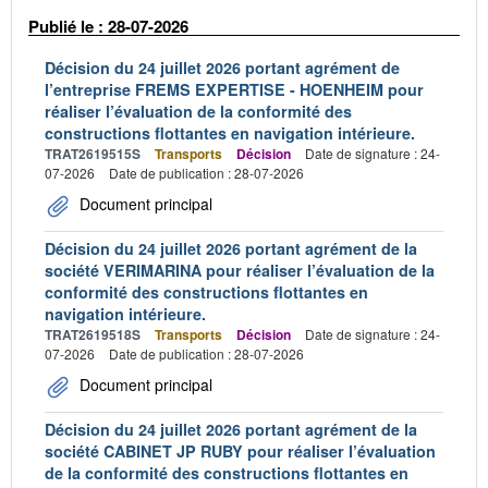
Publié le : 28-07-2026
Décision du 24 juillet 2026 portant agrément de
l’entreprise FREMS EXPERTISE - HOENHEIM pour
réaliser l’évaluation de la conformité des
constructions flottantes en navigation intérieure.
TRAT2619515S
Transports
Décision
Date de signature : 24-
07-2026
Date de publication : 28-07-2026
Document principal
Décision du 24 juillet 2026 portant agrément de la
société VERIMARINA pour réaliser l’évaluation de la
conformité des constructions flottantes en
navigation intérieure.
TRAT2619518S
Transports
Décision
Date de signature : 24-
07-2026
Date de publication : 28-07-2026
Document principal
Décision du 24 juillet 2026 portant agrément de la
société CABINET JP RUBY pour réaliser l’évaluation
de la conformité des constructions flottantes en