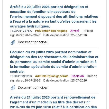
Arrêté du 20 juillet 2026 portant désignation et
cessation de fonction d'inspecteurs de
l'environnement disposant des attributions relatives
à l’eau et à la nature en tant qu’elles concernent les
ouvrages hydrauliques.
TECP2617875A
Prévention des risques
Arrêté
Date de
signature : 20-07-2026
Date de publication : 25-07-2026
Document principal
Décision du 20 juillet 2026 portant nomination et
désignation des représentants de l’administration et
du personnel au comité social d’administration et à
la formation spécialisée du comité d’administration
centrale.
TECK2619631S
Administration générale
Décision
Date de
signature : 20-07-2026
Date de publication : 25-07-2026
Document principal
Arrêté du 21 juillet 2026 portant renouvellement de
l’agrément d’un médecin au titre des décrets n°
2010-708 du 29 juin 2010 relatif à la certification des