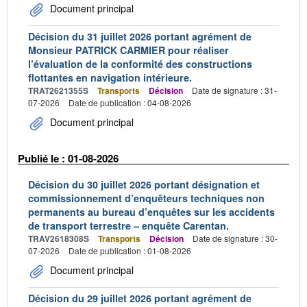
Document principal
Décision du 31 juillet 2026 portant agrément de
Monsieur PATRICK CARMIER pour réaliser
l’évaluation de la conformité des constructions
flottantes en navigation intérieure.
TRAT2621355S
Transports
Décision
Date de signature : 31-
07-2026
Date de publication : 04-08-2026
Document principal
Publié le : 01-08-2026
Décision du 30 juillet 2026 portant désignation et
commissionnement d’enquêteurs techniques non
permanents au bureau d’enquêtes sur les accidents
de transport terrestre – enquête Carentan.
TRAV2618308S
Transports
Décision
Date de signature : 30-
07-2026
Date de publication : 01-08-2026
Document principal
Décision du 29 juillet 2026 portant agrément de