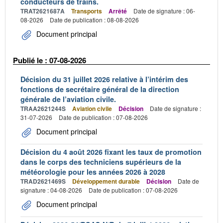
conducteurs de trains.
TRAT2621687A
Transports
Arrêté
Date de signature : 06-
08-2026
Date de publication : 08-08-2026
Document principal
Publié le : 07-08-2026
Décision du 31 juillet 2026 relative à l’intérim des
fonctions de secrétaire général de la direction
générale de l’aviation civile.
TRAA2621244S
Aviation civile
Décision
Date de signature :
31-07-2026
Date de publication : 07-08-2026
Document principal
Décision du 4 août 2026 fixant les taux de promotion
dans le corps des techniciens supérieurs de la
météorologie pour les années 2026 à 2028
TRAD2621469S
Développement durable
Décision
Date de
signature : 04-08-2026
Date de publication : 07-08-2026
Document principal