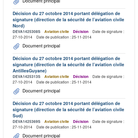
Document principal
Décision du 27 octobre 2014 portant délégation de
signature (direction de la sécurité de l’aviation civile
Nord)
DEVA1425308S
Aviation civile
Décision
Date de signature :
27-10-2014
Date de publication : 25-11-2014
Document principal
Décision du 27 octobre 2014 portant délégation de
signature (direction de la sécurité de l’aviation civile
AntillesGuyane)
DEVA1425313S
Aviation civile
Décision
Date de signature :
27-10-2014
Date de publication : 25-11-2014
Document principal
Décision du 27 octobre 2014 portant délégation de
signature (direction de la sécurité de l’aviation civile
Sud)
DEVA1425369S
Aviation civile
Décision
Date de signature :
27-10-2014
Date de publication : 25-11-2014
Document principal