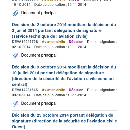
16-10-2014
Date de publication : 10-11-2014
Document principal
Décision du 2 octobre 2014 modifiant la décision du
3 juillet 2014 portant délégation de signature
(service technique de l’aviation civile)
DEVA1424879S
Aviation civile
Décision
Date de signature :
02-10-2014
Date de publication : 10-11-2014
Document principal
Décision du 9 octobre 2014 modifiant la décision du
10 juillet 2014 portant délégation de signature
(direction de la sécurité de l’aviation civile échelon
central)
DEVA1423164S
Aviation civile
Décision
Date de signature :
09-10-2014
Date de publication : 10-11-2014
Document principal
Décision du 23 octobre 2014 portant délégation de
signature (direction de la sécurité de l’aviation civile
Ouest)