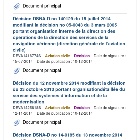
Document principal
Décision DSNA-D no 140129 du 15 juillet 2014
modifiant la décision no 05-0043 du 3 mars 2005
portant organisation interne de la direction des
opérations de la direction des services de la
navigation aérienne (direction générale de l’aviation
civile)
DEVA1416774S
Aviation civile
Décision
Date de signature :
15-07-2014
Date de publication : 10-12-2014
Document principal
Décision du 12 novembre 2014 modifiant la décision
du 23 octobre 2013 portant organisationdétaillée du
service des systèmes d’information et de la
modernisation
DEVA1425818S
Aviation civile
Décision
Date de signature :
12-11-2014
Date de publication : 10-12-2014
Document principal
Décision DSNA-D no 14-0185 du 13 novembre 2014