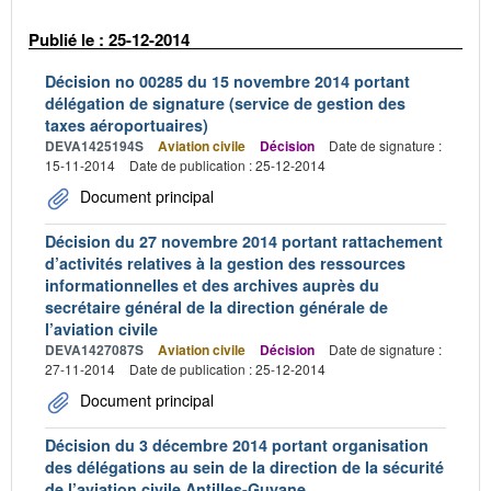
Publié le : 25-12-2014
Décision no 00285 du 15 novembre 2014 portant
délégation de signature (service de gestion des
taxes aéroportuaires)
DEVA1425194S
Aviation civile
Décision
Date de signature :
15-11-2014
Date de publication : 25-12-2014
Document principal
Décision du 27 novembre 2014 portant rattachement
d’activités relatives à la gestion des ressources
informationnelles et des archives auprès du
secrétaire général de la direction générale de
l’aviation civile
DEVA1427087S
Aviation civile
Décision
Date de signature :
27-11-2014
Date de publication : 25-12-2014
Document principal
Décision du 3 décembre 2014 portant organisation
des délégations au sein de la direction de la sécurité
de l’aviation civile Antilles-Guyane