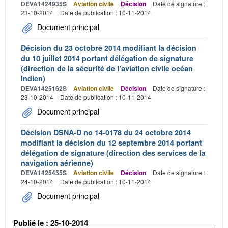
DEVA1424935S
Aviation civile
Décision
Date de signature :
23-10-2014
Date de publication : 10-11-2014
Document principal
Décision du 23 octobre 2014 modifiant la décision
du 10 juillet 2014 portant délégation de signature
(direction de la sécurité de l’aviation civile océan
Indien)
DEVA1425162S
Aviation civile
Décision
Date de signature :
23-10-2014
Date de publication : 10-11-2014
Document principal
Décision DSNA-D no 14-0178 du 24 octobre 2014
modifiant la décision du 12 septembre 2014 portant
délégation de signature (direction des services de la
navigation aérienne)
DEVA1425455S
Aviation civile
Décision
Date de signature :
24-10-2014
Date de publication : 10-11-2014
Document principal
Publié le : 25-10-2014