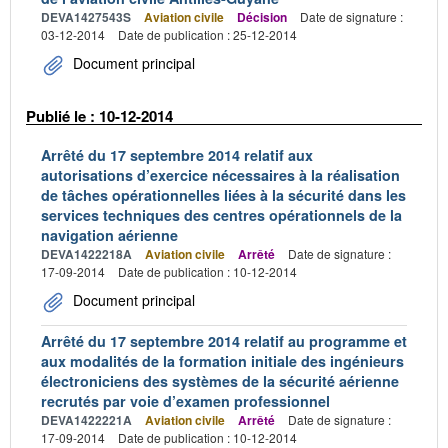
DEVA1427543S
Aviation civile
Décision
Date de signature :
03-12-2014
Date de publication : 25-12-2014
Document principal
Publié le : 10-12-2014
Arrêté du 17 septembre 2014 relatif aux
autorisations d’exercice nécessaires à la réalisation
de tâches opérationnelles liées à la sécurité dans les
services techniques des centres opérationnels de la
navigation aérienne
DEVA1422218A
Aviation civile
Arrêté
Date de signature :
17-09-2014
Date de publication : 10-12-2014
Document principal
Arrêté du 17 septembre 2014 relatif au programme et
aux modalités de la formation initiale des ingénieurs
électroniciens des systèmes de la sécurité aérienne
recrutés par voie d’examen professionnel
DEVA1422221A
Aviation civile
Arrêté
Date de signature :
17-09-2014
Date de publication : 10-12-2014