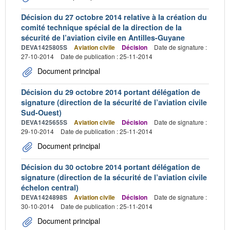
Décision du 27 octobre 2014 relative à la création du
comité technique spécial de la direction de la
sécurité de l’aviation civile en Antilles-Guyane
DEVA1425805S
Aviation civile
Décision
Date de signature :
27-10-2014
Date de publication : 25-11-2014
Document principal
Décision du 29 octobre 2014 portant délégation de
signature (direction de la sécurité de l’aviation civile
Sud-Ouest)
DEVA1425655S
Aviation civile
Décision
Date de signature :
29-10-2014
Date de publication : 25-11-2014
Document principal
Décision du 30 octobre 2014 portant délégation de
signature (direction de la sécurité de l’aviation civile
échelon central)
DEVA1424898S
Aviation civile
Décision
Date de signature :
30-10-2014
Date de publication : 25-11-2014
Document principal