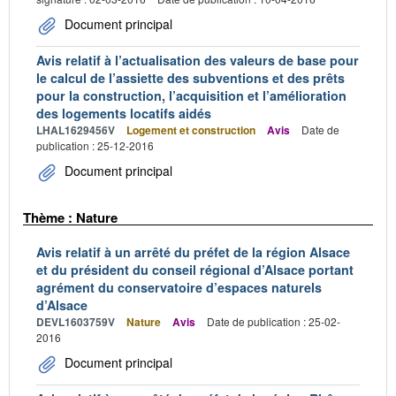
Document principal
Avis relatif à l’actualisation des valeurs de base pour
le calcul de l’assiette des subventions et des prêts
pour la construction, l’acquisition et l’amélioration
des logements locatifs aidés
LHAL1629456V
Logement et construction
Avis
Date de
publication : 25-12-2016
Document principal
Thème : Nature
Avis relatif à un arrêté du préfet de la région Alsace
et du président du conseil régional d’Alsace portant
agrément du conservatoire d’espaces naturels
d’Alsace
DEVL1603759V
Nature
Avis
Date de publication : 25-02-
2016
Document principal