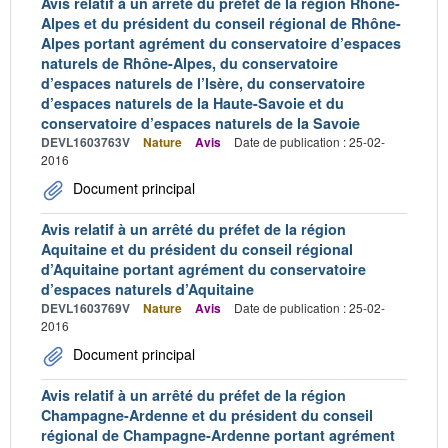
Avis relatif à un arrêté du préfet de la région Rhône-
Alpes et du président du conseil régional de Rhône-
Alpes portant agrément du conservatoire d’espaces
naturels de Rhône-Alpes, du conservatoire
d’espaces naturels de l’Isère, du conservatoire
d’espaces naturels de la Haute-Savoie et du
conservatoire d’espaces naturels de la Savoie
DEVL1603763V
Nature
Avis
Date de publication : 25-02-
2016
Document principal
Avis relatif à un arrêté du préfet de la région
Aquitaine et du président du conseil régional
d’Aquitaine portant agrément du conservatoire
d’espaces naturels d’Aquitaine
DEVL1603769V
Nature
Avis
Date de publication : 25-02-
2016
Document principal
Avis relatif à un arrêté du préfet de la région
Champagne-Ardenne et du président du conseil
régional de Champagne-Ardenne portant agrément