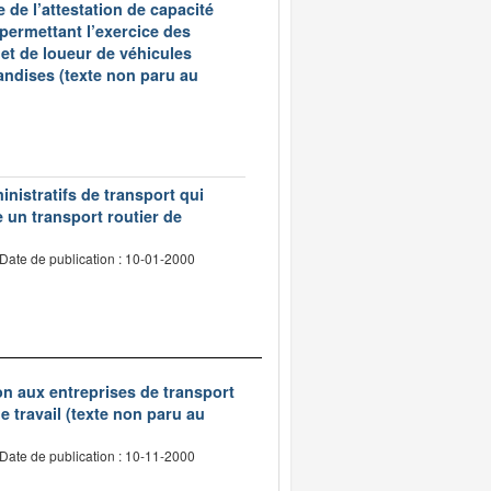
 de l’attestation de capacité
 permettant l’exercice des
et de loueur de véhicules
andises (texte non paru au
inistratifs de transport qui
e un transport routier de
Date de publication : 10-01-2000
tion aux entreprises de transport
 travail (texte non paru au
Date de publication : 10-11-2000