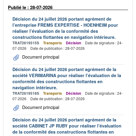
Publié le : 28-07-2026
Décision du 24 juillet 2026 portant agrément de
l’entreprise FREMS EXPERTISE - HOENHEIM pour
réaliser l’évaluation de la conformité des
constructions flottantes en navigation intérieure.
TRAT2619515S
Transports
Décision
Date de signature : 24-
07-2026
Date de publication : 28-07-2026
Document principal
Décision du 24 juillet 2026 portant agrément de la
société VERIMARINA pour réaliser l’évaluation de la
conformité des constructions flottantes en
navigation intérieure.
TRAT2619518S
Transports
Décision
Date de signature : 24-
07-2026
Date de publication : 28-07-2026
Document principal
Décision du 24 juillet 2026 portant agrément de la
société CABINET JP RUBY pour réaliser l’évaluation
de la conformité des constructions flottantes en