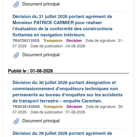
Document principal
Décision du 31 juillet 2026 portant agrément de
Monsieur PATRICK CARMIER pour réaliser
l’évaluation de la conformité des constructions
flottantes en navigation intérieure.
TRAT2621355S
Transports
Décision
Date de signature : 31-
07-2026
Date de publication : 04-08-2026
Document principal
Publié le : 01-08-2026
Décision du 30 juillet 2026 portant désignation et
commissionnement d’enquêteurs techniques non
permanents au bureau d’enquêtes sur les accidents
de transport terrestre – enquête Carentan.
TRAV2618308S
Transports
Décision
Date de signature : 30-
07-2026
Date de publication : 01-08-2026
Document principal
Décision du 29 juillet 2026 portant agrément de