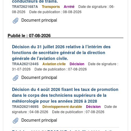
conducteurs de trains.
TRAT2621687A
Transports
Arrêté
Date de signature : 06-
08-2026
Date de publication : 08-08-2026
Document principal
Publié le : 07-08-2026
Décision du 31 juillet 2026 relative à l’intérim des
fonctions de secrétaire général de la direction
générale de l’aviation civile.
TRAA2621244S
Aviation civile
Décision
Date de signature :
31-07-2026
Date de publication : 07-08-2026
Document principal
Décision du 4 août 2026 fixant les taux de promotion
dans le corps des techniciens supérieurs de la
météorologie pour les années 2026 à 2028
TRAD2621469S
Développement durable
Décision
Date de
signature : 04-08-2026
Date de publication : 07-08-2026
Document principal