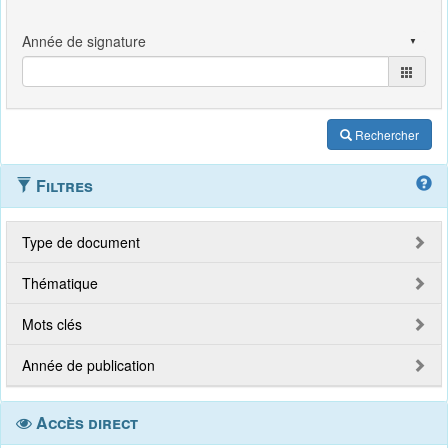
Rechercher
Filtres
Type de document
Thématique
Mots clés
Année de publication
Accès direct