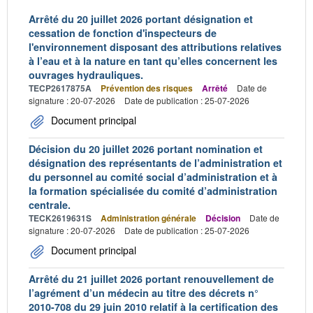
Arrêté du 20 juillet 2026 portant désignation et
cessation de fonction d'inspecteurs de
l'environnement disposant des attributions relatives
à l’eau et à la nature en tant qu’elles concernent les
ouvrages hydrauliques.
TECP2617875A
Prévention des risques
Arrêté
Date de
signature : 20-07-2026
Date de publication : 25-07-2026
Document principal
Décision du 20 juillet 2026 portant nomination et
désignation des représentants de l’administration et
du personnel au comité social d’administration et à
la formation spécialisée du comité d’administration
centrale.
TECK2619631S
Administration générale
Décision
Date de
signature : 20-07-2026
Date de publication : 25-07-2026
Document principal
Arrêté du 21 juillet 2026 portant renouvellement de
l’agrément d’un médecin au titre des décrets n°
2010-708 du 29 juin 2010 relatif à la certification des