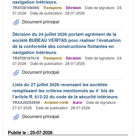
navigation intérieure.
TRAT2616606S
Transports
Décision
Date de signature : 24-
07-2026
Date de publication : 28-07-2026
Document principal
Décision du 24 juillet 2026 portant agrément de la
société BUREAU VERITAS pour réaliser l’évaluation
de la conformité des constructions flottantes en
navigation intérieure.
TRAT2618761S
Transports
Décision
Date de signature : 24-
07-2026
Date de publication : 28-07-2026
Document principal
Liste du 27 juillet 2026 recensant les sociétés
remplissant les critères mentionnés au 4° bis de
l’article R. 612-22 du code de la sécurité intérieure.
TRAA2620293K
Aviation civile
Autre
Date de signature :
27-07-2026
Date de publication : 28-07-2026
Document principal
Publié le : 25-07-2026