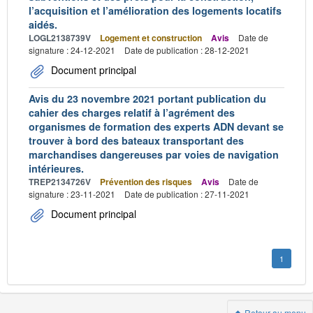
l’acquisition et l’amélioration des logements locatifs
aidés.
LOGL2138739V
Logement et construction
Avis
Date de
signature : 24-12-2021
Date de publication : 28-12-2021
Document principal
Avis du 23 novembre 2021 portant publication du
cahier des charges relatif à l’agrément des
organismes de formation des experts ADN devant se
trouver à bord des bateaux transportant des
marchandises dangereuses par voies de navigation
intérieures.
TREP2134726V
Prévention des risques
Avis
Date de
signature : 23-11-2021
Date de publication : 27-11-2021
Document principal
1
Retour au menu