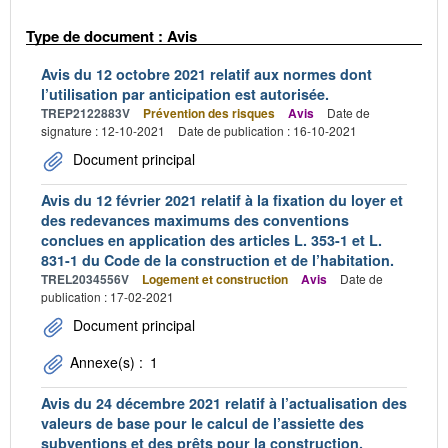
Type de document : Avis
Avis du 12 octobre 2021 relatif aux normes dont
l’utilisation par anticipation est autorisée.
TREP2122883V
Prévention des risques
Avis
Date de
signature : 12-10-2021
Date de publication : 16-10-2021
Document principal
Avis du 12 février 2021 relatif à la fixation du loyer et
des redevances maximums des conventions
conclues en application des articles L. 353-1 et L.
831-1 du Code de la construction et de l’habitation.
TREL2034556V
Logement et construction
Avis
Date de
publication : 17-02-2021
Document principal
Annexe(s) :
1
Avis du 24 décembre 2021 relatif à l’actualisation des
valeurs de base pour le calcul de l’assiette des
subventions et des prêts pour la construction,