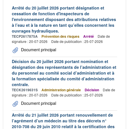
Arrêté du 20 juillet 2026 portant désignation et
cessation de fonction d'inspecteurs de
l'environnement disposant des attributions relatives
à l’eau et à la nature en tant qu’elles concernent les
ouvrages hydrauliques.
TECP2617875A
Prévention des risques
Arrêté
Date de
signature : 20-07-2026
Date de publication : 25-07-2026
Document principal
Décision du 20 juillet 2026 portant nomination et
désignation des représentants de l’administration et
du personnel au comité social d’administration et à
la formation spécialisée du comité d’administration
centrale.
TECK2619631S
Administration générale
Décision
Date de
signature : 20-07-2026
Date de publication : 25-07-2026
Document principal
Arrêté du 21 juillet 2026 portant renouvellement de
l’agrément d’un médecin au titre des décrets n°
2010-708 du 29 juin 2010 relatif à la certification des