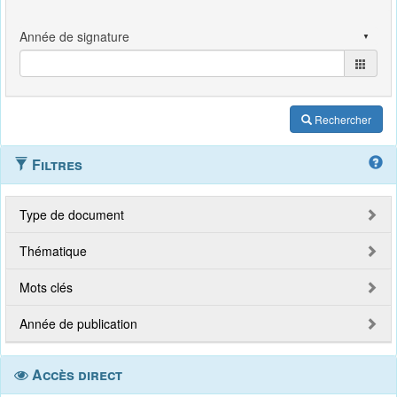
Rechercher
Filtres
Type de document
Thématique
Mots clés
Année de publication
Accès direct