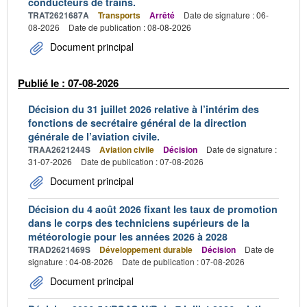
conducteurs de trains.
TRAT2621687A
Transports
Arrêté
Date de signature : 06-
08-2026
Date de publication : 08-08-2026
Document principal
Publié le : 07-08-2026
Décision du 31 juillet 2026 relative à l’intérim des
fonctions de secrétaire général de la direction
générale de l’aviation civile.
TRAA2621244S
Aviation civile
Décision
Date de signature :
31-07-2026
Date de publication : 07-08-2026
Document principal
Décision du 4 août 2026 fixant les taux de promotion
dans le corps des techniciens supérieurs de la
météorologie pour les années 2026 à 2028
TRAD2621469S
Développement durable
Décision
Date de
signature : 04-08-2026
Date de publication : 07-08-2026
Document principal