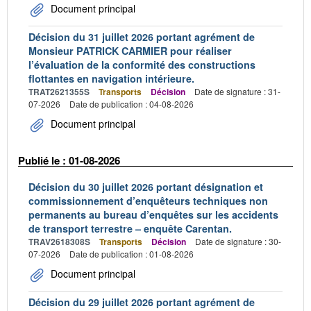
Document principal
Décision du 31 juillet 2026 portant agrément de
Monsieur PATRICK CARMIER pour réaliser
l’évaluation de la conformité des constructions
flottantes en navigation intérieure.
TRAT2621355S
Transports
Décision
Date de signature : 31-
07-2026
Date de publication : 04-08-2026
Document principal
Publié le : 01-08-2026
Décision du 30 juillet 2026 portant désignation et
commissionnement d’enquêteurs techniques non
permanents au bureau d’enquêtes sur les accidents
de transport terrestre – enquête Carentan.
TRAV2618308S
Transports
Décision
Date de signature : 30-
07-2026
Date de publication : 01-08-2026
Document principal
Décision du 29 juillet 2026 portant agrément de