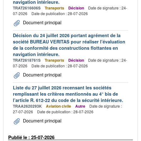
navigation intérieure.
TRAT2616606S
Transports
Décision
Date de signature : 24-
07-2026
Date de publication : 28-07-2026
Document principal
Décision du 24 juillet 2026 portant agrément de la
société BUREAU VERITAS pour réaliser l’évaluation
de la conformité des constructions flottantes en
navigation intérieure.
TRAT2618761S
Transports
Décision
Date de signature : 24-
07-2026
Date de publication : 28-07-2026
Document principal
Liste du 27 juillet 2026 recensant les sociétés
remplissant les critères mentionnés au 4° bis de
l’article R. 612-22 du code de la sécurité intérieure.
TRAA2620293K
Aviation civile
Autre
Date de signature :
27-07-2026
Date de publication : 28-07-2026
Document principal
Publié le : 25-07-2026