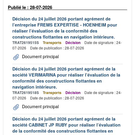
Publié le : 28-07-2026
Décision du 24 juillet 2026 portant agrément de
l’entreprise FREMS EXPERTISE - HOENHEIM pour
réaliser l’évaluation de la conformité des
constructions flottantes en navigation intérieure.
TRAT2619515S
Transports
Décision
Date de signature : 24-
07-2026
Date de publication : 28-07-2026
Document principal
Décision du 24 juillet 2026 portant agrément de la
société VERIMARINA pour réaliser l’évaluation de la
conformité des constructions flottantes en
navigation intérieure.
TRAT2619518S
Transports
Décision
Date de signature : 24-
07-2026
Date de publication : 28-07-2026
Document principal
Décision du 24 juillet 2026 portant agrément de la
société CABINET JP RUBY pour réaliser l’évaluation
de la conformité des constructions flottantes en