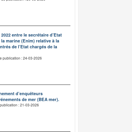
022 entre le secrétaire d’Etat
la marine (Enim) relative à la
ntrés de l’Etat chargés de la
e publication : 24-03-2026
onnement d’enquêteurs
vénements de mer (BEA mer).
publication : 21-03-2026