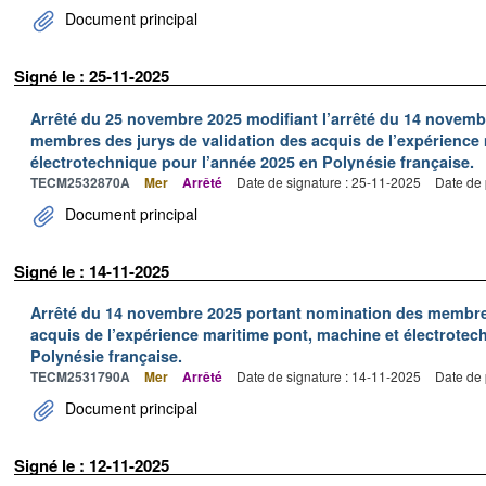
Document principal
Signé le : 25-11-2025
Arrêté du 25 novembre 2025 modifiant l’arrêté du 14 novemb
membres des jurys de validation des acquis de l’expérience
électrotechnique pour l’année 2025 en Polynésie française.
TECM2532870A
Mer
Arrêté
Date de signature : 25-11-2025
Date de 
Document principal
Signé le : 14-11-2025
Arrêté du 14 novembre 2025 portant nomination des membres
acquis de l’expérience maritime pont, machine et électrotec
Polynésie française.
TECM2531790A
Mer
Arrêté
Date de signature : 14-11-2025
Date de 
Document principal
Signé le : 12-11-2025