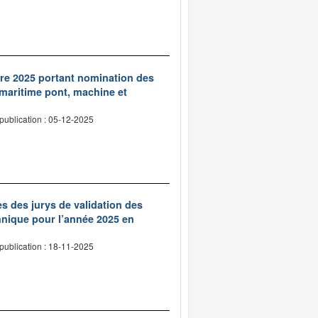
re 2025 portant nomination des
 maritime pont, machine et
publication : 05-12-2025
 des jurys de validation des
hnique pour l’année 2025 en
publication : 18-11-2025