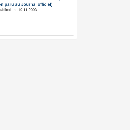
n paru au Journal officiel)
ublication : 10-11-2003