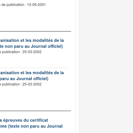
 de publication : 10-09-2001
ganisation et les modalités de la
te non paru au Journal officiel)
e publication : 25-03-2002
ganisation et les modalités de la
paru au Journal officiel)
e publication : 25-03-2002
s épreuves du certificat
ime (texte non paru au Journal