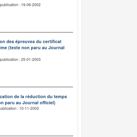
publication : 19-06-2002
on des épreuves du certificat
ime (texte non paru au Journal
publication : 25-01-2003
ication de la réduction du temps
n paru au Journal officiel)
ublication : 10-11-2003