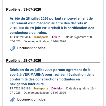
Publié le : 31-07-2026
Arrêté du 28 juillet 2026 portant renouvellement de
l’agrément d’un médecin au titre des décrets n°
2010-708 du 29 juin 2010 relatif à la certification des
conducteurs de trains.
TRAT2620040A
Transports
Arrêté
Date de signature : 28-
07-2026
Date de publication : 31-07-2026
Document principal
Publié le : 28-07-2026
Décision du 24 juillet 2026 portant agrément de la
société VERIMARINA pour réaliser l’évaluation de la
conformité des constructions flottantes en
navigation intérieure.
TRAT2619518S
Transports
Décision
Date de signature : 24-
07-2026
Date de publication : 28-07-2026
Document principal