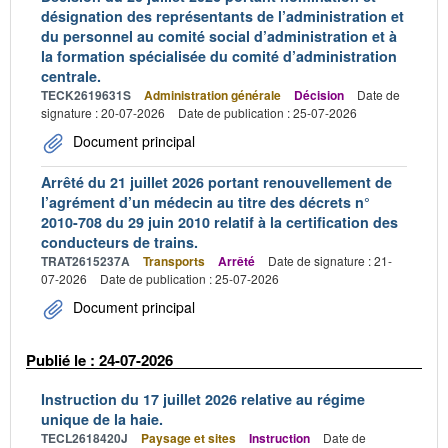
désignation des représentants de l’administration et
du personnel au comité social d’administration et à
la formation spécialisée du comité d’administration
centrale.
TECK2619631S
Administration générale
Décision
Date de
signature : 20-07-2026
Date de publication : 25-07-2026
Document principal
Arrêté du 21 juillet 2026 portant renouvellement de
l’agrément d’un médecin au titre des décrets n°
2010-708 du 29 juin 2010 relatif à la certification des
conducteurs de trains.
TRAT2615237A
Transports
Arrêté
Date de signature : 21-
07-2026
Date de publication : 25-07-2026
Document principal
Publié le : 24-07-2026
Instruction du 17 juillet 2026 relative au régime
unique de la haie.
TECL2618420J
Paysage et sites
Instruction
Date de