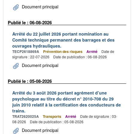
Document principal
Publié le : 06-08-2026
Arrêté du 22 juillet 2026 portant nomination au
Comité technique permanent des barrages et des
ouvrages hydrauliques.
TECP2618869A
Prévention des risques
Arrêté
Date de
signature : 22-07-2026
Date de publication : 06-08-2026
Document principal
Publié le : 05-08-2026
Arrêté du 3 août 2026 portant agrément d’une
psychologue au titre du décret n° 2010-708 du 29
juin 2010 relatif à la certification des conducteurs de
trains.
TRAT2620025A
Transports
Arrêté
Date de signature : 03-
08-2026
Date de publication : 05-08-2026
Document principal