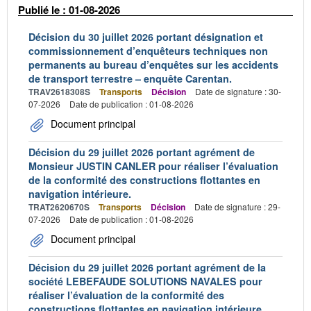
Publié le : 01-08-2026
Décision du 30 juillet 2026 portant désignation et
commissionnement d’enquêteurs techniques non
permanents au bureau d’enquêtes sur les accidents
de transport terrestre – enquête Carentan.
TRAV2618308S
Transports
Décision
Date de signature : 30-
07-2026
Date de publication : 01-08-2026
Document principal
Décision du 29 juillet 2026 portant agrément de
Monsieur JUSTIN CANLER pour réaliser l’évaluation
de la conformité des constructions flottantes en
navigation intérieure.
TRAT2620670S
Transports
Décision
Date de signature : 29-
07-2026
Date de publication : 01-08-2026
Document principal
Décision du 29 juillet 2026 portant agrément de la
société LEBEFAUDE SOLUTIONS NAVALES pour
réaliser l’évaluation de la conformité des
constructions flottantes en navigation intérieure.