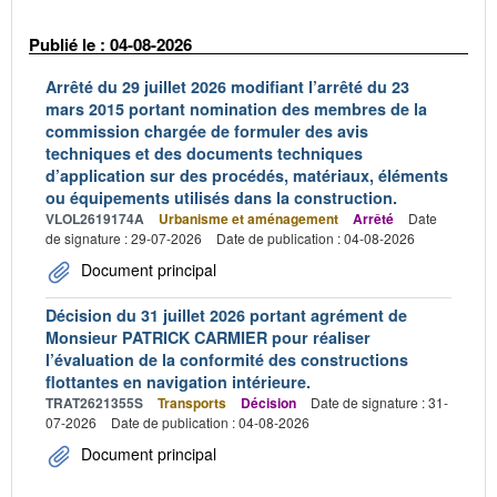
Publié le : 04-08-2026
Arrêté du 29 juillet 2026 modifiant l’arrêté du 23
mars 2015 portant nomination des membres de la
commission chargée de formuler des avis
techniques et des documents techniques
d’application sur des procédés, matériaux, éléments
ou équipements utilisés dans la construction.
VLOL2619174A
Urbanisme et aménagement
Arrêté
Date
de signature : 29-07-2026
Date de publication : 04-08-2026
Document principal
Décision du 31 juillet 2026 portant agrément de
Monsieur PATRICK CARMIER pour réaliser
l’évaluation de la conformité des constructions
flottantes en navigation intérieure.
TRAT2621355S
Transports
Décision
Date de signature : 31-
07-2026
Date de publication : 04-08-2026
Document principal