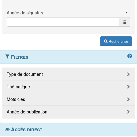
Rechercher
Filtres
Type de document
Thématique
Mots clés
Année de publication
Accès direct