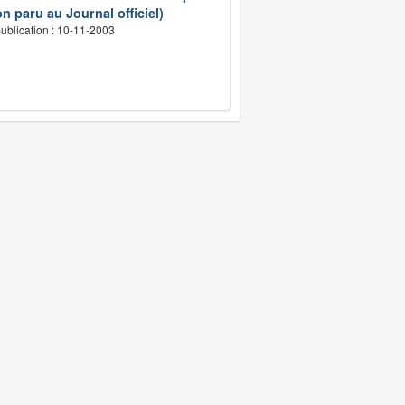
n paru au Journal officiel)
ublication : 10-11-2003