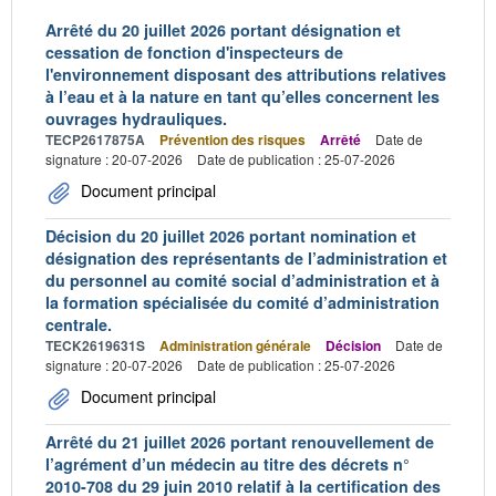
Arrêté du 20 juillet 2026 portant désignation et
cessation de fonction d'inspecteurs de
l'environnement disposant des attributions relatives
à l’eau et à la nature en tant qu’elles concernent les
ouvrages hydrauliques.
TECP2617875A
Prévention des risques
Arrêté
Date de
signature : 20-07-2026
Date de publication : 25-07-2026
Document principal
Décision du 20 juillet 2026 portant nomination et
désignation des représentants de l’administration et
du personnel au comité social d’administration et à
la formation spécialisée du comité d’administration
centrale.
TECK2619631S
Administration générale
Décision
Date de
signature : 20-07-2026
Date de publication : 25-07-2026
Document principal
Arrêté du 21 juillet 2026 portant renouvellement de
l’agrément d’un médecin au titre des décrets n°
2010-708 du 29 juin 2010 relatif à la certification des