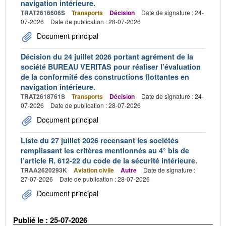
navigation intérieure.
TRAT2616606S
Transports
Décision
Date de signature : 24-
07-2026
Date de publication : 28-07-2026
Document principal
Décision du 24 juillet 2026 portant agrément de la
société BUREAU VERITAS pour réaliser l’évaluation
de la conformité des constructions flottantes en
navigation intérieure.
TRAT2618761S
Transports
Décision
Date de signature : 24-
07-2026
Date de publication : 28-07-2026
Document principal
Liste du 27 juillet 2026 recensant les sociétés
remplissant les critères mentionnés au 4° bis de
l’article R. 612-22 du code de la sécurité intérieure.
TRAA2620293K
Aviation civile
Autre
Date de signature :
27-07-2026
Date de publication : 28-07-2026
Document principal
Publié le : 25-07-2026