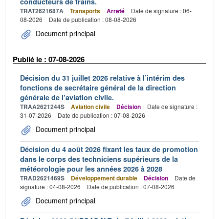
conducteurs de trains.
TRAT2621687A
Transports
Arrêté
Date de signature : 06-
08-2026
Date de publication : 08-08-2026
Document principal
Publié le : 07-08-2026
Décision du 31 juillet 2026 relative à l’intérim des
fonctions de secrétaire général de la direction
générale de l’aviation civile.
TRAA2621244S
Aviation civile
Décision
Date de signature :
31-07-2026
Date de publication : 07-08-2026
Document principal
Décision du 4 août 2026 fixant les taux de promotion
dans le corps des techniciens supérieurs de la
météorologie pour les années 2026 à 2028
TRAD2621469S
Développement durable
Décision
Date de
signature : 04-08-2026
Date de publication : 07-08-2026
Document principal