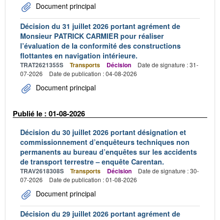
Document principal
Décision du 31 juillet 2026 portant agrément de
Monsieur PATRICK CARMIER pour réaliser
l’évaluation de la conformité des constructions
flottantes en navigation intérieure.
TRAT2621355S
Transports
Décision
Date de signature : 31-
07-2026
Date de publication : 04-08-2026
Document principal
Publié le : 01-08-2026
Décision du 30 juillet 2026 portant désignation et
commissionnement d’enquêteurs techniques non
permanents au bureau d’enquêtes sur les accidents
de transport terrestre – enquête Carentan.
TRAV2618308S
Transports
Décision
Date de signature : 30-
07-2026
Date de publication : 01-08-2026
Document principal
Décision du 29 juillet 2026 portant agrément de