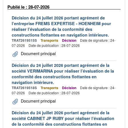
Publié le : 28-07-2026
Décision du 24 juillet 2026 portant agrément de
l’entreprise FREMS EXPERTISE - HOENHEIM pour
réaliser l’évaluation de la conformité des
constructions flottantes en navigation intérieure.
TRAT2619515S
Transports
Décision
Date de signature : 24-
07-2026
Date de publication : 28-07-2026
Document principal
Décision du 24 juillet 2026 portant agrément de la
société VERIMARINA pour réaliser l’évaluation de la
conformité des constructions flottantes en
navigation intérieure.
TRAT2619518S
Transports
Décision
Date de signature : 24-
07-2026
Date de publication : 28-07-2026
Document principal
Décision du 24 juillet 2026 portant agrément de la
société CABINET JP RUBY pour réaliser l’évaluation
de la conformité des constructions flottantes en