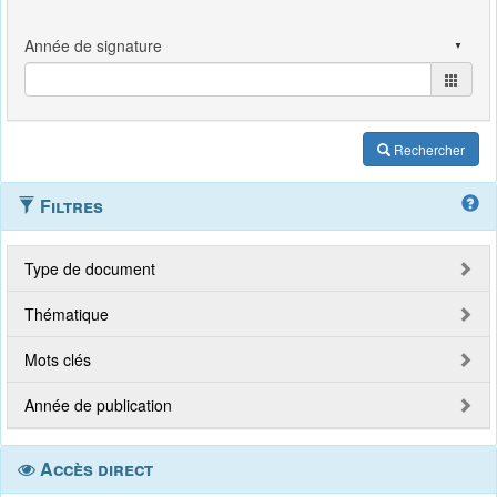
Rechercher
Filtres
Type de document
Thématique
Mots clés
Année de publication
Accès direct