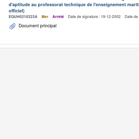
d'aptitude au professorat technique de l'enseignement marit
officiel)
EQUH0210223A
Mer
Arrêté
Date de signature : 19-12-2002
Date de 
Document principal