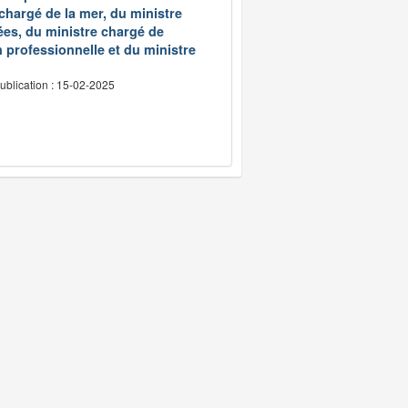
 chargé de la mer, du ministre
ées, du ministre chargé de
 professionnelle et du ministre
ublication : 15-02-2025