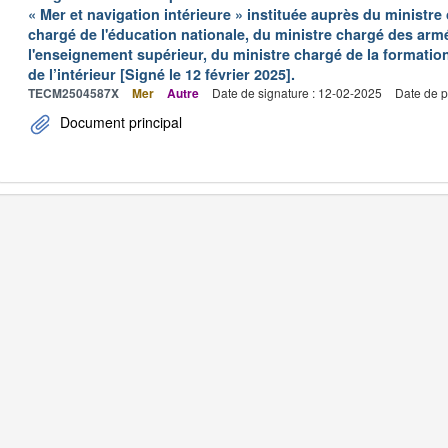
« Mer et navigation intérieure » instituée auprès du ministre
chargé de l'éducation nationale, du ministre chargé des arm
l'enseignement supérieur, du ministre chargé de la formation
de l’intérieur [Signé le 12 février 2025].
TECM2504587X
Mer
Autre
Date de signature : 12-02-2025
Date de p
Document principal