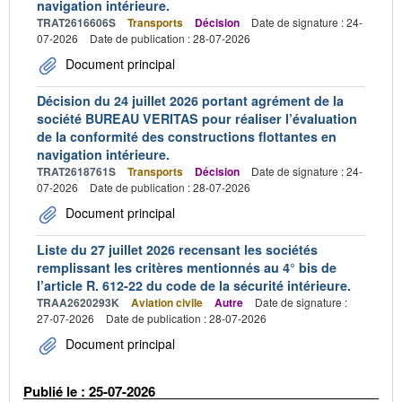
navigation intérieure.
TRAT2616606S
Transports
Décision
Date de signature : 24-
07-2026
Date de publication : 28-07-2026
Document principal
Décision du 24 juillet 2026 portant agrément de la
société BUREAU VERITAS pour réaliser l’évaluation
de la conformité des constructions flottantes en
navigation intérieure.
TRAT2618761S
Transports
Décision
Date de signature : 24-
07-2026
Date de publication : 28-07-2026
Document principal
Liste du 27 juillet 2026 recensant les sociétés
remplissant les critères mentionnés au 4° bis de
l’article R. 612-22 du code de la sécurité intérieure.
TRAA2620293K
Aviation civile
Autre
Date de signature :
27-07-2026
Date de publication : 28-07-2026
Document principal
Publié le : 25-07-2026