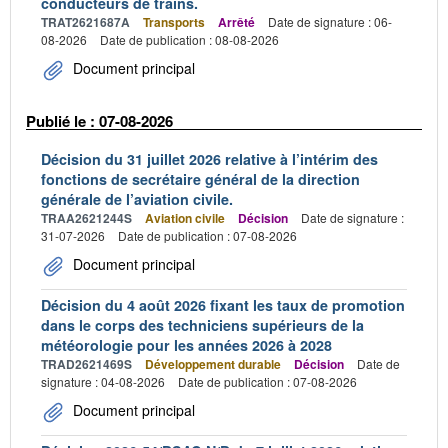
conducteurs de trains.
TRAT2621687A
Transports
Arrêté
Date de signature : 06-
08-2026
Date de publication : 08-08-2026
Document principal
Publié le : 07-08-2026
Décision du 31 juillet 2026 relative à l’intérim des
fonctions de secrétaire général de la direction
générale de l’aviation civile.
TRAA2621244S
Aviation civile
Décision
Date de signature :
31-07-2026
Date de publication : 07-08-2026
Document principal
Décision du 4 août 2026 fixant les taux de promotion
dans le corps des techniciens supérieurs de la
météorologie pour les années 2026 à 2028
TRAD2621469S
Développement durable
Décision
Date de
signature : 04-08-2026
Date de publication : 07-08-2026
Document principal