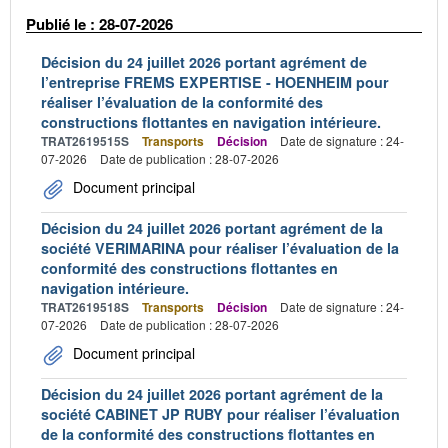
Publié le : 28-07-2026
Décision du 24 juillet 2026 portant agrément de
l’entreprise FREMS EXPERTISE - HOENHEIM pour
réaliser l’évaluation de la conformité des
constructions flottantes en navigation intérieure.
TRAT2619515S
Transports
Décision
Date de signature : 24-
07-2026
Date de publication : 28-07-2026
Document principal
Décision du 24 juillet 2026 portant agrément de la
société VERIMARINA pour réaliser l’évaluation de la
conformité des constructions flottantes en
navigation intérieure.
TRAT2619518S
Transports
Décision
Date de signature : 24-
07-2026
Date de publication : 28-07-2026
Document principal
Décision du 24 juillet 2026 portant agrément de la
société CABINET JP RUBY pour réaliser l’évaluation
de la conformité des constructions flottantes en