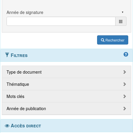
Rechercher
Filtres
Type de document
Thématique
Mots clés
Année de publication
Accès direct