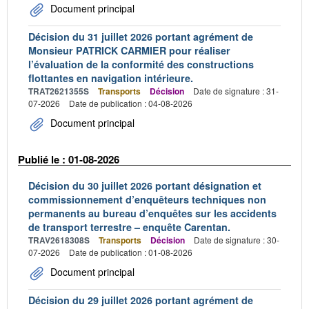
Document principal
Décision du 31 juillet 2026 portant agrément de
Monsieur PATRICK CARMIER pour réaliser
l’évaluation de la conformité des constructions
flottantes en navigation intérieure.
TRAT2621355S
Transports
Décision
Date de signature : 31-
07-2026
Date de publication : 04-08-2026
Document principal
Publié le : 01-08-2026
Décision du 30 juillet 2026 portant désignation et
commissionnement d’enquêteurs techniques non
permanents au bureau d’enquêtes sur les accidents
de transport terrestre – enquête Carentan.
TRAV2618308S
Transports
Décision
Date de signature : 30-
07-2026
Date de publication : 01-08-2026
Document principal
Décision du 29 juillet 2026 portant agrément de