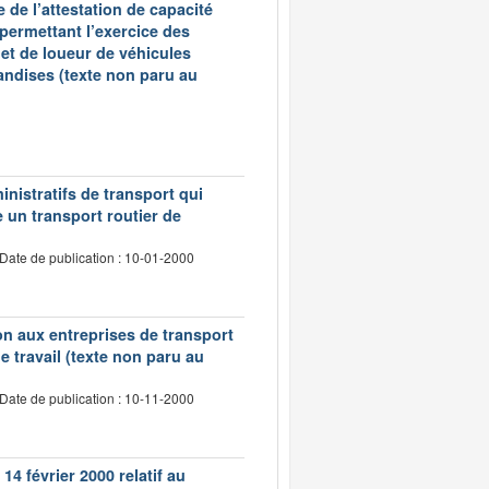
 de l’attestation de capacité
 permettant l’exercice des
et de loueur de véhicules
andises (texte non paru au
inistratifs de transport qui
e un transport routier de
Date de publication : 10-01-2000
tion aux entreprises de transport
 travail (texte non paru au
Date de publication : 10-11-2000
14 février 2000 relatif au