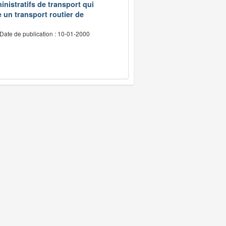
inistratifs de transport qui
e un transport routier de
Date de publication : 10-01-2000