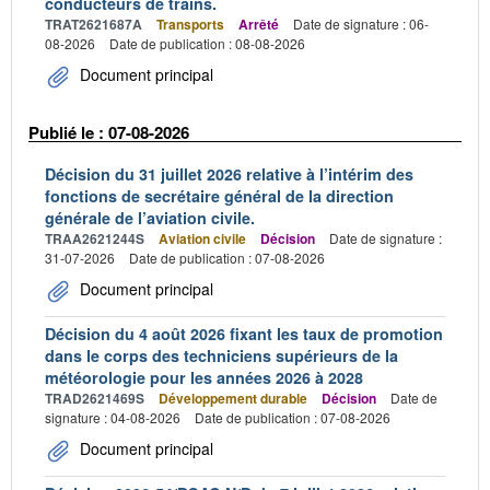
conducteurs de trains.
TRAT2621687A
Transports
Arrêté
Date de signature : 06-
08-2026
Date de publication : 08-08-2026
Document principal
Publié le : 07-08-2026
Décision du 31 juillet 2026 relative à l’intérim des
fonctions de secrétaire général de la direction
générale de l’aviation civile.
TRAA2621244S
Aviation civile
Décision
Date de signature :
31-07-2026
Date de publication : 07-08-2026
Document principal
Décision du 4 août 2026 fixant les taux de promotion
dans le corps des techniciens supérieurs de la
météorologie pour les années 2026 à 2028
TRAD2621469S
Développement durable
Décision
Date de
signature : 04-08-2026
Date de publication : 07-08-2026
Document principal