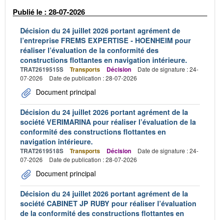
Publié le : 28-07-2026
Décision du 24 juillet 2026 portant agrément de
l’entreprise FREMS EXPERTISE - HOENHEIM pour
réaliser l’évaluation de la conformité des
constructions flottantes en navigation intérieure.
TRAT2619515S
Transports
Décision
Date de signature : 24-
07-2026
Date de publication : 28-07-2026
Document principal
Décision du 24 juillet 2026 portant agrément de la
société VERIMARINA pour réaliser l’évaluation de la
conformité des constructions flottantes en
navigation intérieure.
TRAT2619518S
Transports
Décision
Date de signature : 24-
07-2026
Date de publication : 28-07-2026
Document principal
Décision du 24 juillet 2026 portant agrément de la
société CABINET JP RUBY pour réaliser l’évaluation
de la conformité des constructions flottantes en