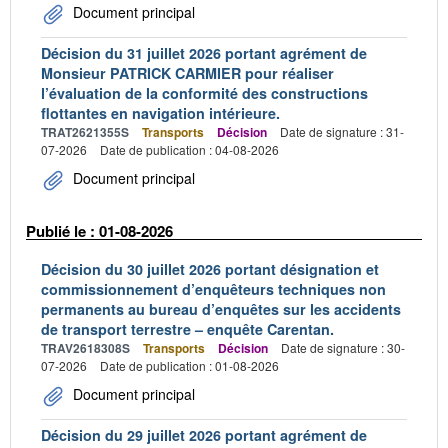
Document principal
Décision du 31 juillet 2026 portant agrément de
Monsieur PATRICK CARMIER pour réaliser
l’évaluation de la conformité des constructions
flottantes en navigation intérieure.
TRAT2621355S
Transports
Décision
Date de signature : 31-
07-2026
Date de publication : 04-08-2026
Document principal
Publié le : 01-08-2026
Décision du 30 juillet 2026 portant désignation et
commissionnement d’enquêteurs techniques non
permanents au bureau d’enquêtes sur les accidents
de transport terrestre – enquête Carentan.
TRAV2618308S
Transports
Décision
Date de signature : 30-
07-2026
Date de publication : 01-08-2026
Document principal
Décision du 29 juillet 2026 portant agrément de