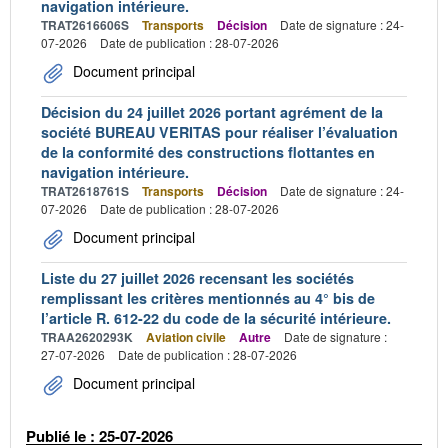
navigation intérieure.
TRAT2616606S
Transports
Décision
Date de signature : 24-
07-2026
Date de publication : 28-07-2026
Document principal
Décision du 24 juillet 2026 portant agrément de la
société BUREAU VERITAS pour réaliser l’évaluation
de la conformité des constructions flottantes en
navigation intérieure.
TRAT2618761S
Transports
Décision
Date de signature : 24-
07-2026
Date de publication : 28-07-2026
Document principal
Liste du 27 juillet 2026 recensant les sociétés
remplissant les critères mentionnés au 4° bis de
l’article R. 612-22 du code de la sécurité intérieure.
TRAA2620293K
Aviation civile
Autre
Date de signature :
27-07-2026
Date de publication : 28-07-2026
Document principal
Publié le : 25-07-2026