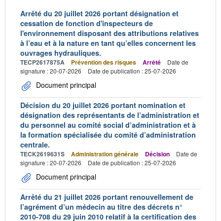
Arrêté du 20 juillet 2026 portant désignation et
cessation de fonction d'inspecteurs de
l'environnement disposant des attributions relatives
à l’eau et à la nature en tant qu’elles concernent les
ouvrages hydrauliques.
TECP2617875A
Prévention des risques
Arrêté
Date de
signature : 20-07-2026
Date de publication : 25-07-2026
Document principal
Décision du 20 juillet 2026 portant nomination et
désignation des représentants de l’administration et
du personnel au comité social d’administration et à
la formation spécialisée du comité d’administration
centrale.
TECK2619631S
Administration générale
Décision
Date de
signature : 20-07-2026
Date de publication : 25-07-2026
Document principal
Arrêté du 21 juillet 2026 portant renouvellement de
l’agrément d’un médecin au titre des décrets n°
2010-708 du 29 juin 2010 relatif à la certification des