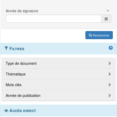
Rechercher
Filtres
Type de document
Thématique
Mots clés
Année de publication
Accès direct