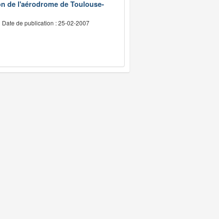
on de l'aérodrome de Toulouse-
Date de publication : 25-02-2007