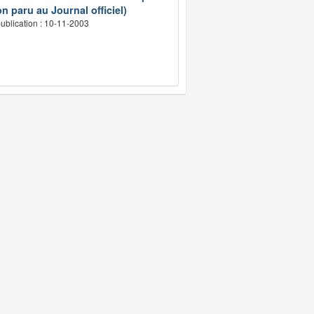
n paru au Journal officiel)
ublication : 10-11-2003