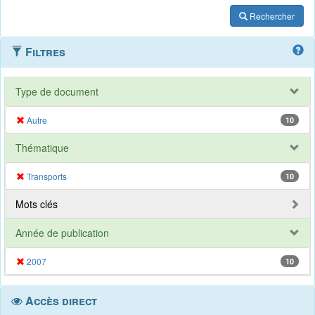
Rechercher
Filtres
Type de document
Autre
10
Thématique
Transports
10
Mots clés
Année de publication
2007
10
Accès direct