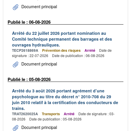
Document principal
Publié le : 06-08-2026
Arrêté du 22 juillet 2026 portant nomination au
Comité technique permanent des barrages et des
ouvrages hydrauliques.
TECP2618869A
Prévention des risques
Arrêté
Date de
signature : 22-07-2026
Date de publication : 06-08-2026
Document principal
Publié le : 05-08-2026
Arrêté du 3 août 2026 portant agrément d’une
psychologue au titre du décret n° 2010-708 du 29
juin 2010 relatif à la certification des conducteurs de
trains.
TRAT2620025A
Transports
Arrêté
Date de signature : 03-
08-2026
Date de publication : 05-08-2026
Document principal