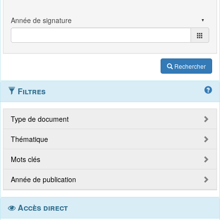
Rechercher
Filtres
Type de document
Thématique
Mots clés
Année de publication
Accès direct