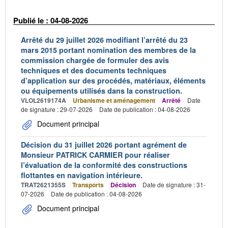
Publié le : 04-08-2026
Arrêté du 29 juillet 2026 modifiant l’arrêté du 23
mars 2015 portant nomination des membres de la
commission chargée de formuler des avis
techniques et des documents techniques
d’application sur des procédés, matériaux, éléments
ou équipements utilisés dans la construction.
VLOL2619174A
Urbanisme et aménagement
Arrêté
Date
de signature : 29-07-2026
Date de publication : 04-08-2026
Document principal
Décision du 31 juillet 2026 portant agrément de
Monsieur PATRICK CARMIER pour réaliser
l’évaluation de la conformité des constructions
flottantes en navigation intérieure.
TRAT2621355S
Transports
Décision
Date de signature : 31-
07-2026
Date de publication : 04-08-2026
Document principal