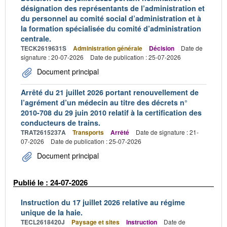
désignation des représentants de l’administration et
du personnel au comité social d’administration et à
la formation spécialisée du comité d’administration
centrale.
TECK2619631S
Administration générale
Décision
Date de
signature : 20-07-2026
Date de publication : 25-07-2026
Document principal
Arrêté du 21 juillet 2026 portant renouvellement de
l’agrément d’un médecin au titre des décrets n°
2010-708 du 29 juin 2010 relatif à la certification des
conducteurs de trains.
TRAT2615237A
Transports
Arrêté
Date de signature : 21-
07-2026
Date de publication : 25-07-2026
Document principal
Publié le : 24-07-2026
Instruction du 17 juillet 2026 relative au régime
unique de la haie.
TECL2618420J
Paysage et sites
Instruction
Date de