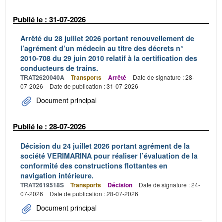
Publié le : 31-07-2026
Arrêté du 28 juillet 2026 portant renouvellement de
l’agrément d’un médecin au titre des décrets n°
2010-708 du 29 juin 2010 relatif à la certification des
conducteurs de trains.
TRAT2620040A
Transports
Arrêté
Date de signature : 28-
07-2026
Date de publication : 31-07-2026
Document principal
Publié le : 28-07-2026
Décision du 24 juillet 2026 portant agrément de la
société VERIMARINA pour réaliser l’évaluation de la
conformité des constructions flottantes en
navigation intérieure.
TRAT2619518S
Transports
Décision
Date de signature : 24-
07-2026
Date de publication : 28-07-2026
Document principal