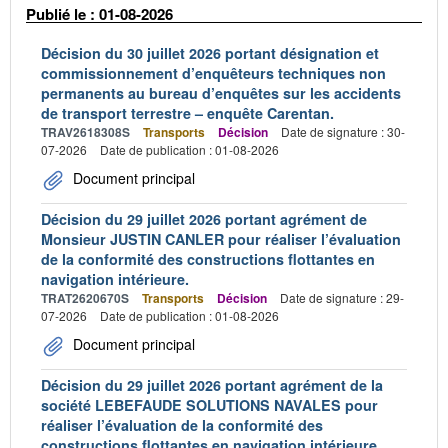
Publié le : 01-08-2026
Décision du 30 juillet 2026 portant désignation et
commissionnement d’enquêteurs techniques non
permanents au bureau d’enquêtes sur les accidents
de transport terrestre – enquête Carentan.
TRAV2618308S
Transports
Décision
Date de signature : 30-
07-2026
Date de publication : 01-08-2026
Document principal
Décision du 29 juillet 2026 portant agrément de
Monsieur JUSTIN CANLER pour réaliser l’évaluation
de la conformité des constructions flottantes en
navigation intérieure.
TRAT2620670S
Transports
Décision
Date de signature : 29-
07-2026
Date de publication : 01-08-2026
Document principal
Décision du 29 juillet 2026 portant agrément de la
société LEBEFAUDE SOLUTIONS NAVALES pour
réaliser l’évaluation de la conformité des
constructions flottantes en navigation intérieure.