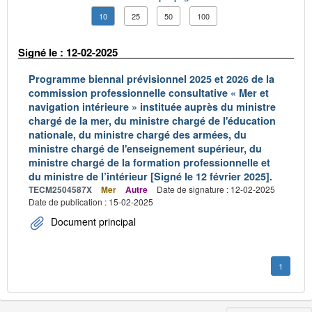
10
25
50
100
Signé le : 12-02-2025
Programme biennal prévisionnel 2025 et 2026 de la
commission professionnelle consultative « Mer et
navigation intérieure » instituée auprès du ministre
chargé de la mer, du ministre chargé de l'éducation
nationale, du ministre chargé des armées, du
ministre chargé de l'enseignement supérieur, du
ministre chargé de la formation professionnelle et
du ministre de l’intérieur [Signé le 12 février 2025].
TECM2504587X
Mer
Autre
Date de signature : 12-02-2025
Date de publication : 15-02-2025
Document principal
1