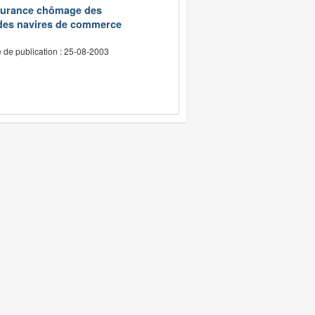
assurance chômage des
 des navires de commerce
 de publication : 25-08-2003