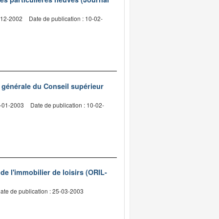
3-12-2002
Date de publication : 10-02-
e générale du Conseil supérieur
3-01-2003
Date de publication : 10-02-
 de l'immobilier de loisirs (ORIL-
ate de publication : 25-03-2003