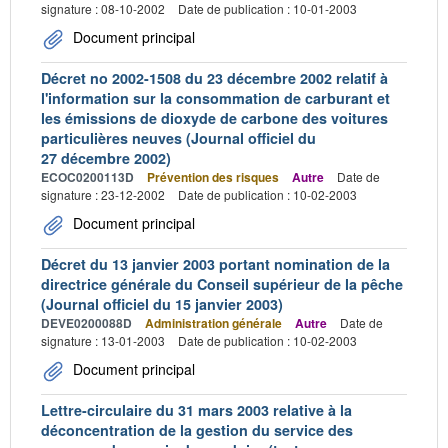
signature : 08-10-2002
Date de publication : 10-01-2003
Document principal
Décret no 2002-1508 du 23 décembre 2002 relatif à
l'information sur la consommation de carburant et
les émissions de dioxyde de carbone des voitures
particulières neuves (Journal officiel du
27 décembre 2002)
ECOC0200113D
Prévention des risques
Autre
Date de
signature : 23-12-2002
Date de publication : 10-02-2003
Document principal
Décret du 13 janvier 2003 portant nomination de la
directrice générale du Conseil supérieur de la pêche
(Journal officiel du 15 janvier 2003)
DEVE0200088D
Administration générale
Autre
Date de
signature : 13-01-2003
Date de publication : 10-02-2003
Document principal
Lettre-circulaire du 31 mars 2003 relative à la
déconcentration de la gestion du service des